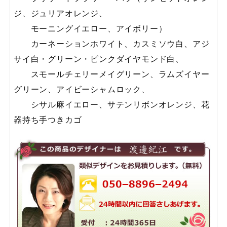
ジ、ジュリアオレンジ、
モーニングイエロー、アイボリー）
カーネーションホワイト、カスミソウ白、アジ
サイ白・グリーン・ピンクダイヤモンド白、
スモールチェリーメイグリーン、ラムズイヤー
グリーン、アイビーシャムロック、
シサル麻イエロー、サテンリボンオレンジ、花
器持ち手つきカゴ