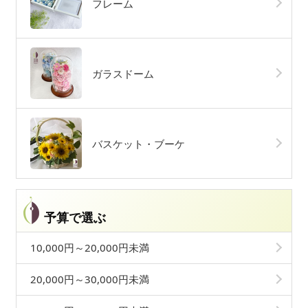
フレーム
ガラスドーム
バスケット・ブーケ
予算で選ぶ
10,000円～20,000円未満
20,000円～30,000円未満