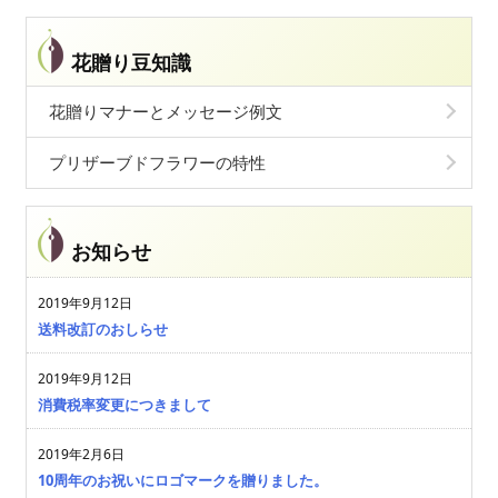
花贈り豆知識
花贈りマナーとメッセージ例文
プリザーブドフラワーの特性
お知らせ
2019年9月12日
送料改訂のおしらせ
2019年9月12日
消費税率変更につきまして
2019年2月6日
10周年のお祝いにロゴマークを贈りました。