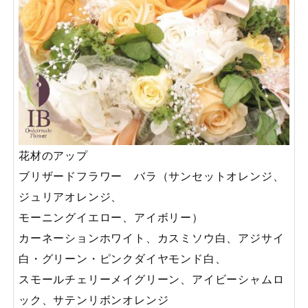
花材のアップ
ブリザードフラワー バラ（サンセットオレンジ、
ジュリアオレンジ、
モーニングイエロー、アイボリー）
カーネーションホワイト、カスミソウ白、アジサイ
白・グリーン・ピンクダイヤモンド白、
スモールチェリーメイグリーン、アイビーシャムロ
ック、サテンリボンオレンジ