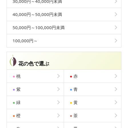
30,000円～40,000円未満
40,000円～50,000円未満
50,000円～100,000円未満
100,000円～
花の色で選ぶ
●
桃
●
赤
●
紫
●
青
●
緑
●
黄
●
橙
●
茶