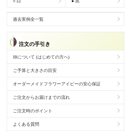
○
白
●
黒
過去実例全一覧
注文の手引き
IBについて (はじめての方へ)
ご予算と大きさの目安
オーダーメイドフラワーアイビーの安心保証
ご注文からお届けまでの流れ
ご注文時のポイント
よくある質問