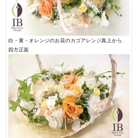
白・黄・オレンジのお花のカゴアレンジ真上から
四方正面