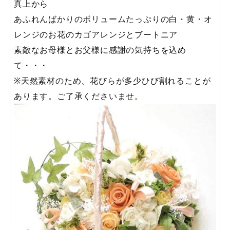
真上から
あふれんばかりのボリュームたっぷりの白・黄・オ
レンジのお花のカゴアレンジとブートニア
素敵なお母様とお父様に感謝の気持ちを込め
て・・・
※天然素材のため、花びらが多少ひび割れることが
あります。ご了承くださいませ。