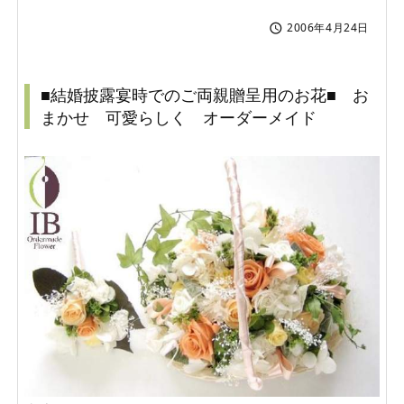
2006年4月24日

■結婚披露宴時でのご両親贈呈用のお花■ お
まかせ 可愛らしく オーダーメイド