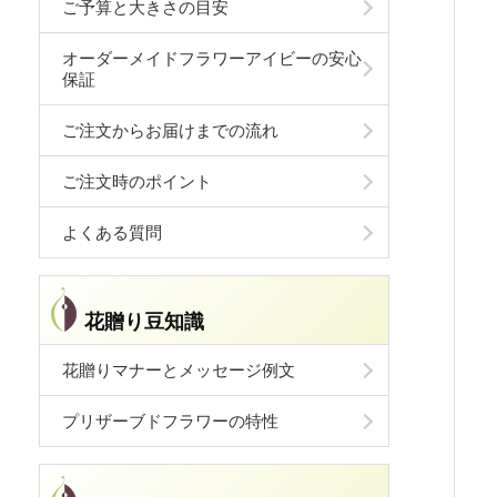
ご予算と大きさの目安
オーダーメイドフラワーアイビーの安心
保証
ご注文からお届けまでの流れ
ご注文時のポイント
よくある質問
花贈り豆知識
花贈りマナーとメッセージ例文
プリザーブドフラワーの特性