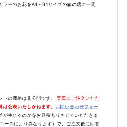
ラーのお花をA4～B4サイズの箱の端に一周
ントの価格は非公開です。
実際にご注文いただ
算は公表いたしかねます。
お問い合わせフォー
差が生じるのかをお見積もりさせていただきま
（コースにより異なります）で、ご注文後に回答