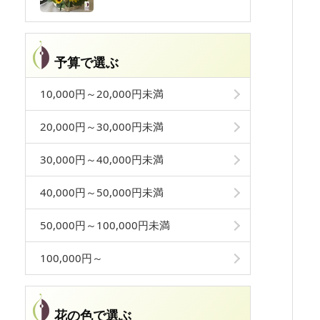
予算で選ぶ
10,000円～20,000円未満
20,000円～30,000円未満
30,000円～40,000円未満
40,000円～50,000円未満
50,000円～100,000円未満
100,000円～
花の色で選ぶ