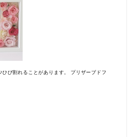
少ひび割れることがあります。 プリザーブドフ