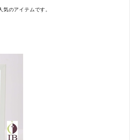
人気のアイテムです。