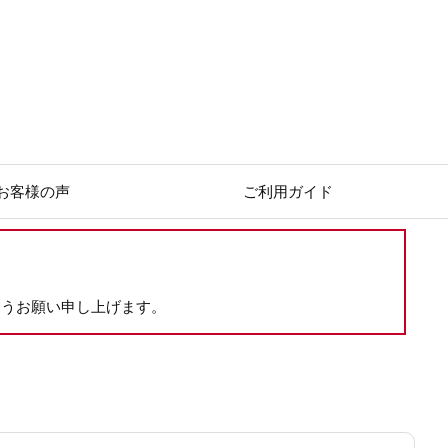
お客様の声
ご利用ガイド
ようお願い申し上げます。