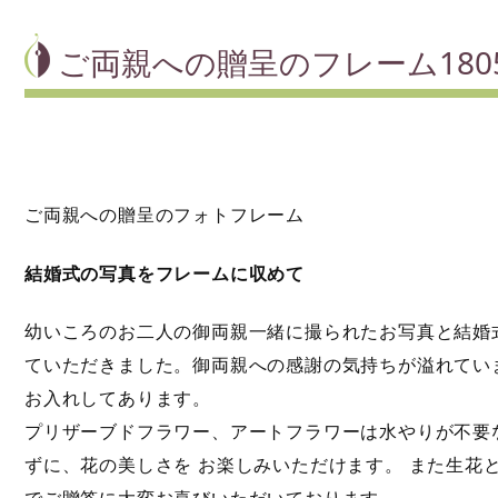
ご両親への贈呈のフレーム18050
ご両親への贈呈のフォトフレーム
結婚式の写真をフレームに収めて
幼いころのお二人の御両親一緒に撮られたお写真と結婚
ていただきました。御両親への感謝の気持ちが溢れてい
お入れしてあります。
プリザーブドフラワー、アートフラワーは水やりが不要
ずに、花の美しさを お楽しみいただけます。 また生花