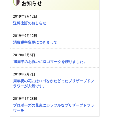
お知らせ
2019年9月12日
送料改訂のおしらせ
2019年9月12日
消費税率変更につきまして
2019年2月6日
10周年のお祝いにロゴマークを贈りました。
2019年2月2日
周年祝の花にはロゴをかたどったプリザーブドフ
ラワーが人気です。
2019年1月23日
プロポーズの花束にカラフルなプリザーブドフラ
ワーを