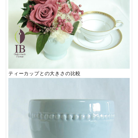
ティーカップとの大きさの比較