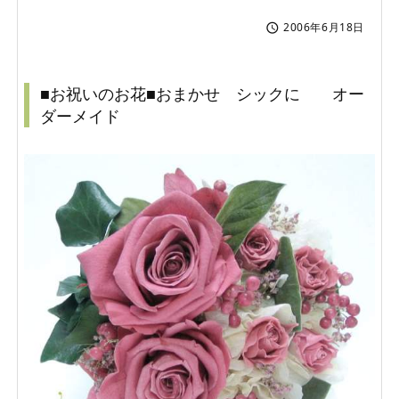
2006年6月18日

■お祝いのお花■おまかせ シックに オー
ダーメイド