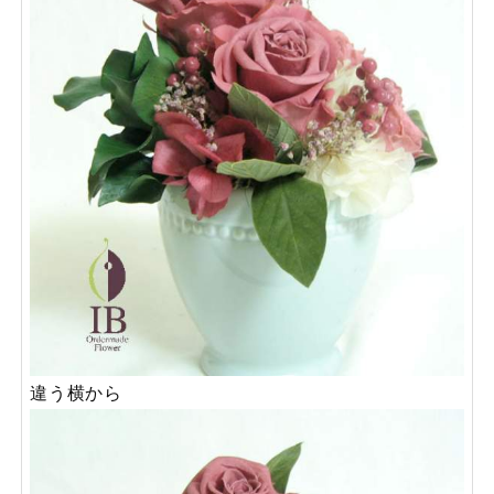
違う横から