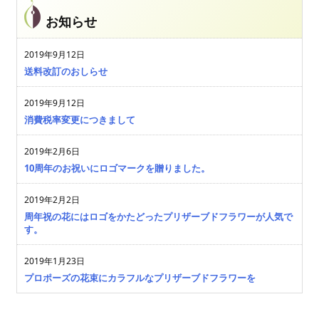
お知らせ
2019年9月12日
送料改訂のおしらせ
2019年9月12日
消費税率変更につきまして
2019年2月6日
10周年のお祝いにロゴマークを贈りました。
2019年2月2日
周年祝の花にはロゴをかたどったプリザーブドフラワーが人気で
す。
2019年1月23日
プロポーズの花束にカラフルなプリザーブドフラワーを