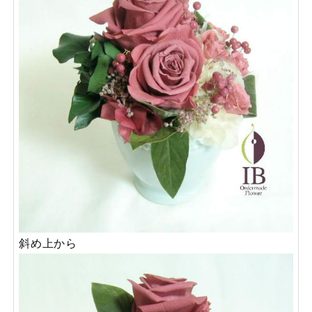
斜め上から