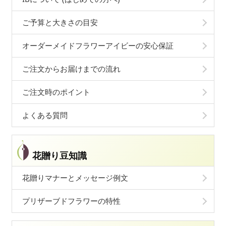
ご予算と大きさの目安
オーダーメイドフラワーアイビーの安心保証
ご注文からお届けまでの流れ
ご注文時のポイント
よくある質問
花贈り豆知識
花贈りマナーとメッセージ例文
プリザーブドフラワーの特性