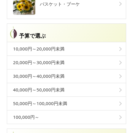
バスケット・ブーケ
予算で選ぶ
10,000円～20,000円未満
20,000円～30,000円未満
30,000円～40,000円未満
40,000円～50,000円未満
50,000円～100,000円未満
100,000円～