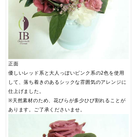
正面
優しいレッド系と大人っぽいピンク系の2色を使用
して、落ち着きのあるシックな雰囲気のアレンジに
仕上げました。
※天然素材のため、花びらが多少ひび割れることが
あります。ご了承くださいませ。