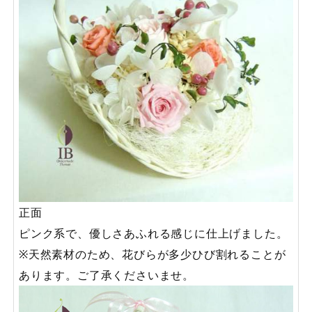
正面
ピンク系で、優しさあふれる感じに仕上げました。
※天然素材のため、花びらが多少ひび割れることが
あります。ご了承くださいませ。