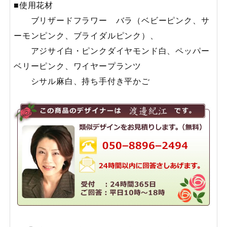
■使用花材
ブリザードフラワー バラ（ベビーピンク、サ
ーモンピンク、ブライダルピンク）、
アジサイ白・ピンクダイヤモンド白、ペッパー
ベリーピンク、ワイヤープランツ
シサル麻白、持ち手付き平かご