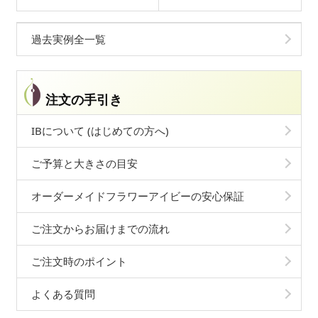
過去実例全一覧
注文の手引き
IBについて (はじめての方へ)
ご予算と大きさの目安
オーダーメイドフラワーアイビーの安心保証
ご注文からお届けまでの流れ
ご注文時のポイント
よくある質問