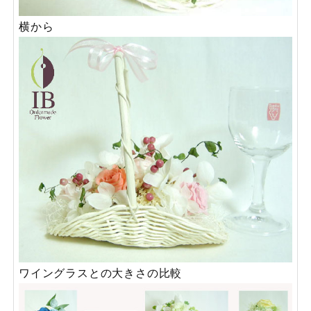
横から
ワイングラスとの大きさの比較