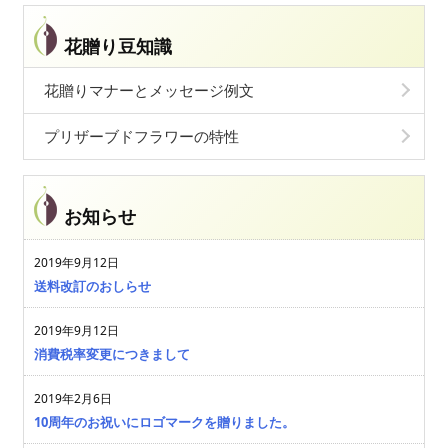
花贈り豆知識
花贈りマナーとメッセージ例文
プリザーブドフラワーの特性
お知らせ
2019年9月12日
送料改訂のおしらせ
2019年9月12日
消費税率変更につきまして
2019年2月6日
10周年のお祝いにロゴマークを贈りました。