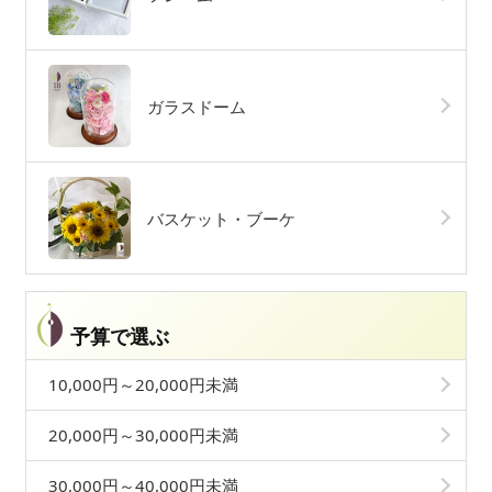
ガラスドーム
バスケット・ブーケ
予算で選ぶ
10,000円～20,000円未満
20,000円～30,000円未満
30,000円～40,000円未満