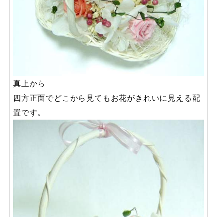
真上から
四方正面でどこから見てもお花がきれいに見える配
置です。