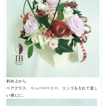
斜め上から
ベアグラス、ペッパーベリー、リンゴを入れて楽し
い感じに。