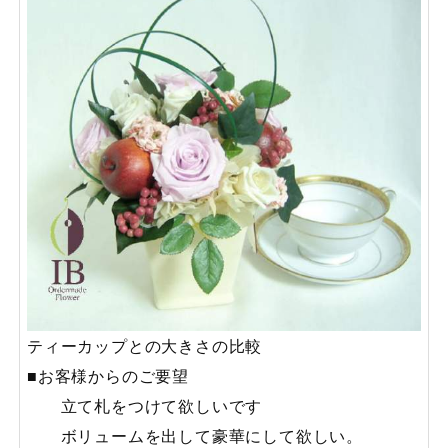
ティーカップとの大きさの比較
■お客様からのご要望
立て札をつけて欲しいです
ボリュームを出して豪華にして欲しい。