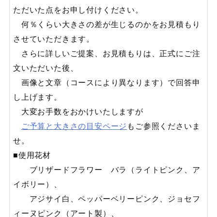
ただいた点をお申し付けください。
何％くらい大きさの差が生じるのかをお見積もり
させていただきます。
さらに詳しいご提案、お見積もりは、正式にご注
文いただいた後、
画像と文章（コースにより異なります）で回答申
し上げます。
大変お手数をおかけいたしますが
ご予算と大きさの目安ページ
もご参照くださいま
せ。
■使用花材
ブリザードフラワー バラ（ライトピンク、ア
イボリー）、
アジサイ白、ペッパーベリーピンク、ジョセフ
ィーヌピンク（アート製）、