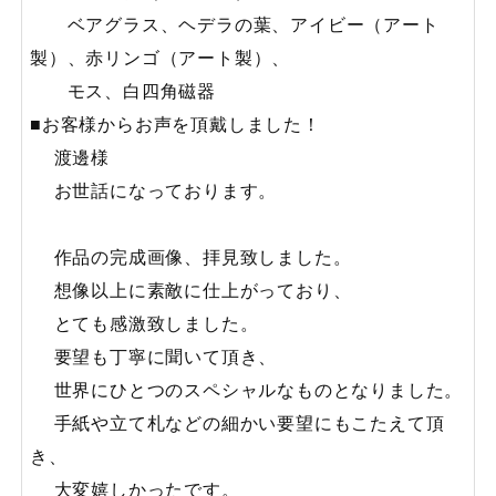
ベアグラス、ヘデラの葉、アイビー（アート
製）、赤リンゴ（アート製）、
モス、白四角磁器
■お客様からお声を頂戴しました！
渡邊様
お世話になっております。
作品の完成画像、拝見致しました。
想像以上に素敵に仕上がっており、
とても感激致しました。
要望も丁寧に聞いて頂き、
世界にひとつのスペシャルなものとなりました。
手紙や立て札などの細かい要望にもこたえて頂
き、
大変嬉しかったです。