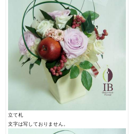
立て札
文字は写しておりません。