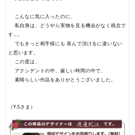
こんなに気に入ったのに、
私自身は、どうやら実物を見る機会がなく残念で
す…。
でもきっと相手様にも 喜んで頂けるに違いない
と思います。
この度は、
アクシデントの中、厳しい時間の中で、
素晴らしい作品をありがとうございました。
（Y.Sさま）