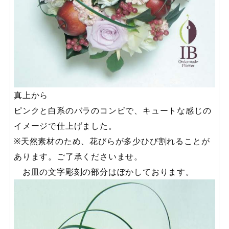
真上から
ピンクと白系のバラのコンビで、キュートな感じの
イメージで仕上げました。
※天然素材のため、花びらが多少ひび割れることが
あります。ご了承くださいませ。
お皿の文字彫刻の部分はぼかしております。