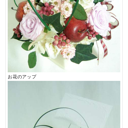
お花のアップ