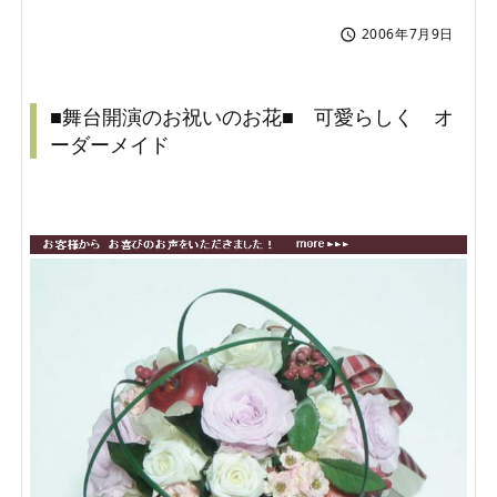
2006年7月9日

■舞台開演のお祝いのお花■ 可愛らしく オ
ーダーメイド