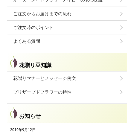
ご注文からお届けまでの流れ
ご注文時のポイント
よくある質問
花贈り豆知識
花贈りマナーとメッセージ例文
プリザーブドフラワーの特性
お知らせ
2019年9月12日