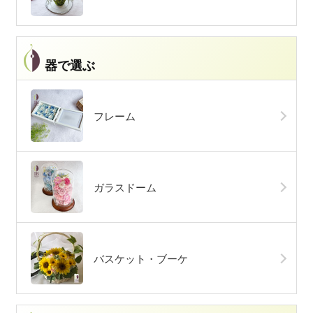
器で選ぶ
フレーム
ガラスドーム
バスケット・ブーケ