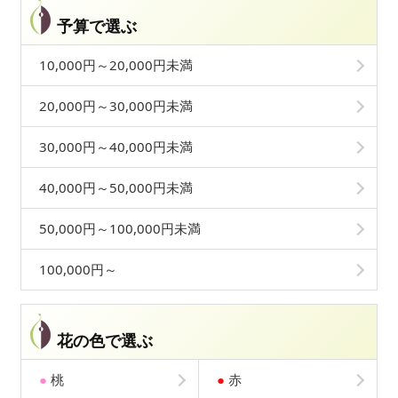
予算で選ぶ
10,000円～20,000円未満
20,000円～30,000円未満
30,000円～40,000円未満
40,000円～50,000円未満
50,000円～100,000円未満
100,000円～
花の色で選ぶ
●
桃
●
赤