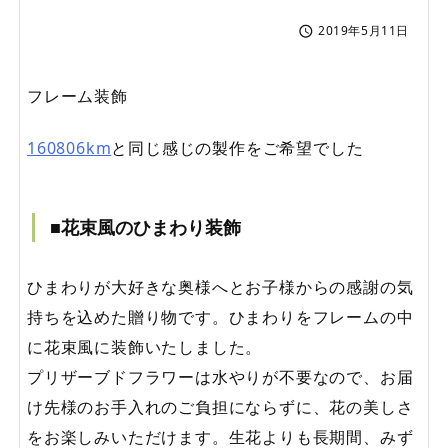
2019年5月11日

フレーム装飾
160806km
と同じ感じの製作をご希望でした
■花束風のひまわり装飾
ひまわりが大好きな奥様へとお子様からの感謝の気
持ちを込めた贈り物です。ひまわりをフレームの中
に花束風に装飾いたしました。
プリザーブドフラワーは水やりが不要なので、お届
け先様のお手入れのご負担にならずに、花の美しさ
をお楽しみいただけます。生花よりも長期間、みず