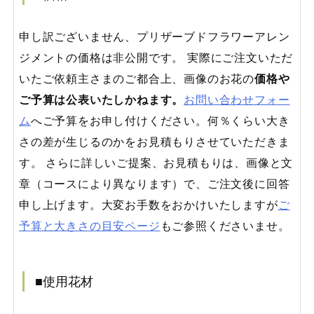
申し訳ございません、プリザーブドフラワーアレン
ジメントの価格は非公開です。 実際にご注文いただ
いたご依頼主さまのご都合上、画像のお花の
価格や
ご予算は公表いたしかねます。
お問い合わせフォー
ム
へご予算をお申し付けください。何％くらい大き
さの差が生じるのかをお見積もりさせていただきま
す。 さらに詳しいご提案、お見積もりは、画像と文
章（コースにより異なります）で、ご注文後に回答
申し上げます。大変お手数をおかけいたしますが
ご
予算と大きさの目安ページ
もご参照くださいませ。
■使用花材