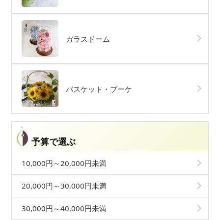
ガラスドーム
バスケット・ブーケ
予算で選ぶ
10,000円～20,000円未満
20,000円～30,000円未満
30,000円～40,000円未満