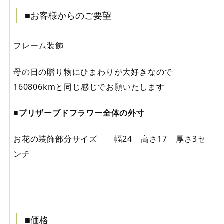
■お客様からのご要望
フレーム装飾
母の日の贈り物にひまわりが大好きなので
160806kmと同じ感じでお願いたします
■プリザーブドフラワー全体の外寸
お花の装飾部分サイズ 幅24 高さ17 厚さ3セ
ンチ
■価格