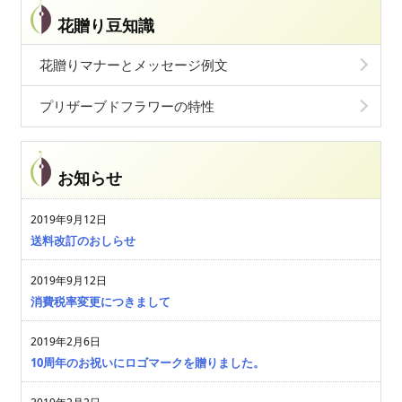
花贈り豆知識
花贈りマナーとメッセージ例文
プリザーブドフラワーの特性
お知らせ
2019年9月12日
送料改訂のおしらせ
2019年9月12日
消費税率変更につきまして
2019年2月6日
10周年のお祝いにロゴマークを贈りました。