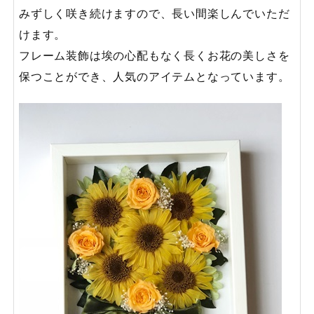
みずしく咲き続けますので、長い間楽しんでいただ
けます。
フレーム装飾は埃の心配もなく長くお花の美しさを
保つことができ、人気のアイテムとなっています。