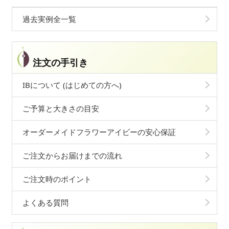
過去実例全一覧
注文の手引き
IBについて (はじめての方へ)
ご予算と大きさの目安
オーダーメイドフラワーアイビーの安心保証
ご注文からお届けまでの流れ
ご注文時のポイント
よくある質問