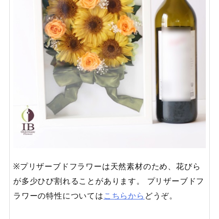
※プリザーブドフラワーは天然素材のため、花びら
が多少ひび割れることがあります。 プリザーブドフ
ラワーの特性については
こちらから
どうぞ。