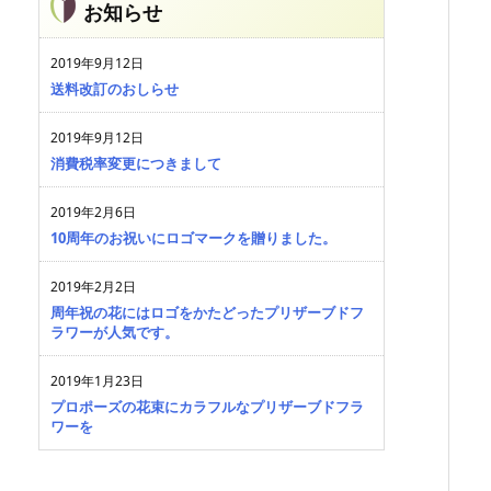
お知らせ
2019年9月12日
送料改訂のおしらせ
2019年9月12日
消費税率変更につきまして
2019年2月6日
10周年のお祝いにロゴマークを贈りました。
2019年2月2日
周年祝の花にはロゴをかたどったプリザーブドフ
ラワーが人気です。
2019年1月23日
プロポーズの花束にカラフルなプリザーブドフラ
ワーを