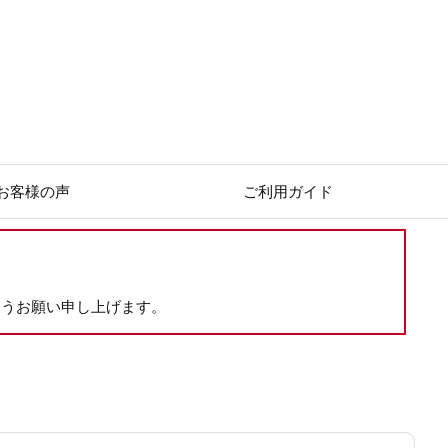
お客様の声
ご利用ガイド
ようお願い申し上げます。