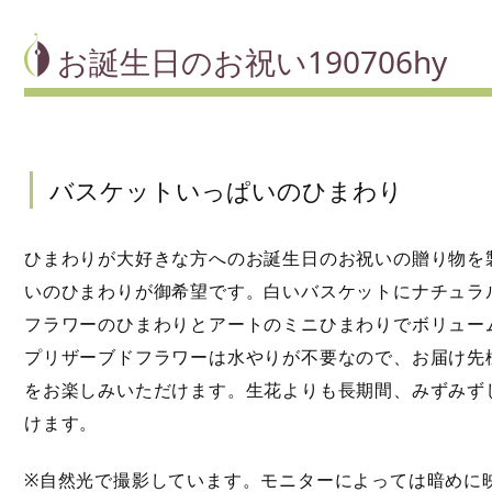
お誕生日のお祝い190706hy
バスケットいっぱいのひまわり
ひまわりが大好きな方へのお誕生日のお祝いの贈り物を
いのひまわりが御希望です。白いバスケットにナチュラ
フラワーのひまわりとアートのミニひまわりでボリュー
プリザーブドフラワーは水やりが不要なので、お届け先
をお楽しみいただけます。生花よりも長期間、みずみず
けます。
※自然光で撮影しています。モニターによっては暗めに