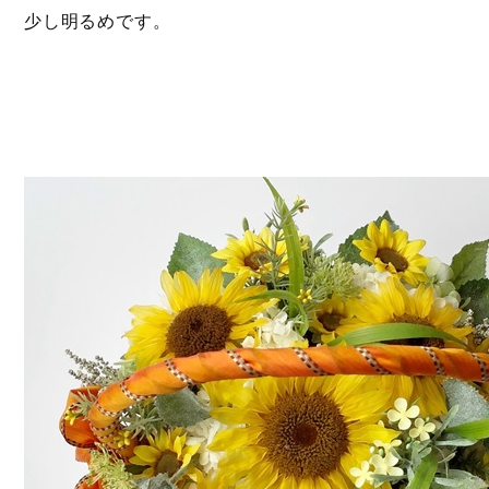
少し明るめです。