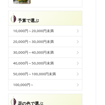
予算で選ぶ
10,000円～20,000円未満
20,000円～30,000円未満
30,000円～40,000円未満
40,000円～50,000円未満
50,000円～100,000円未満
100,000円～
花の色で選ぶ