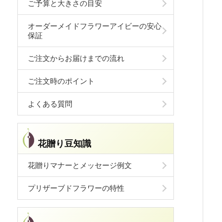
ご予算と大きさの目安
オーダーメイドフラワーアイビーの安心
保証
ご注文からお届けまでの流れ
ご注文時のポイント
よくある質問
花贈り豆知識
花贈りマナーとメッセージ例文
プリザーブドフラワーの特性