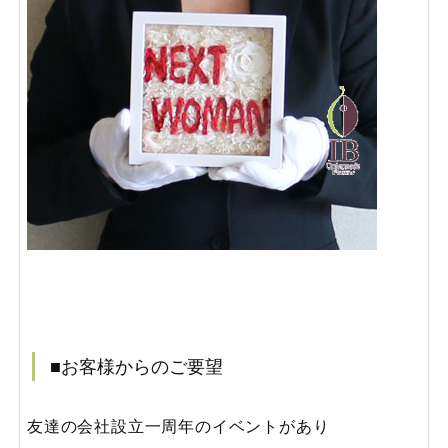
■お客様からのご要望
友達の会社設立一周年のイベントがあり