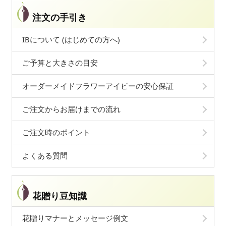
注文の手引き
IBについて (はじめての方へ)
ご予算と大きさの目安
オーダーメイドフラワーアイビーの安心保証
ご注文からお届けまでの流れ
ご注文時のポイント
よくある質問
花贈り豆知識
花贈りマナーとメッセージ例文