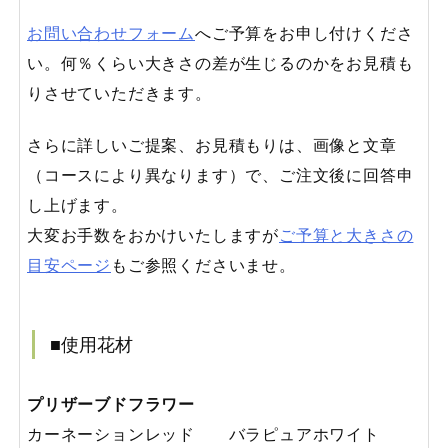
お問い合わせフォーム
へご予算をお申し付けくださ
い。何％くらい大きさの差が生じるのかをお見積も
りさせていただきます。
さらに詳しいご提案、お見積もりは、画像と文章
（コースにより異なります）で、ご注文後に回答申
し上げます。
大変お手数をおかけいたしますが
ご予算と大きさの
目安ページ
もご参照くださいませ。
■使用花材
プリザーブドフラワー
カーネーションレッド バラピュアホワイト