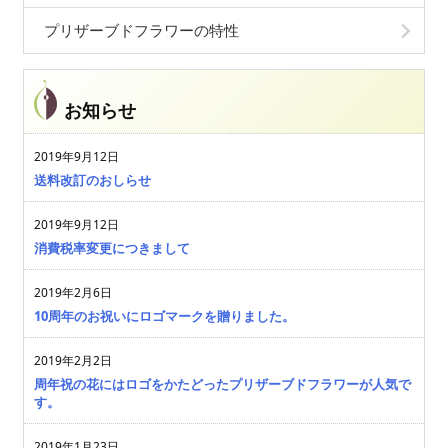
プリザーブドフラワーの特性
お知らせ
2019年9月12日
送料改訂のおしらせ
2019年9月12日
消費税率変更につきまして
2019年2月6日
10周年のお祝いにロゴマークを贈りました。
2019年2月2日
周年祝の花にはロゴをかたどったプリザーブドフラワーが人気で
す。
2019年1月23日