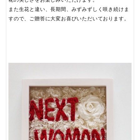
また生花と違い、長期間、みずみずしく咲き続けま
すので、ご贈答に大変お喜びいただいております。