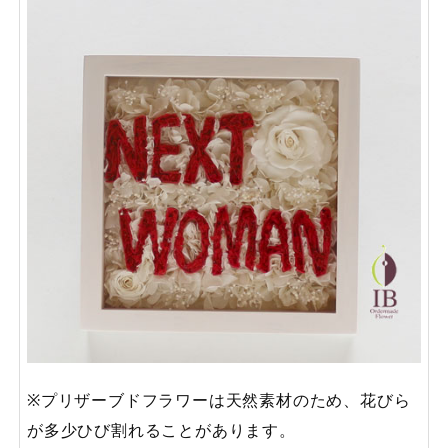
※プリザーブドフラワーは天然素材のため、花びら
が多少ひび割れることがあります。