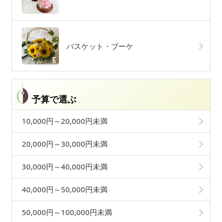
バスケット・ブーケ
予算で選ぶ
10,000円～20,000円未満
20,000円～30,000円未満
30,000円～40,000円未満
40,000円～50,000円未満
50,000円～100,000円未満