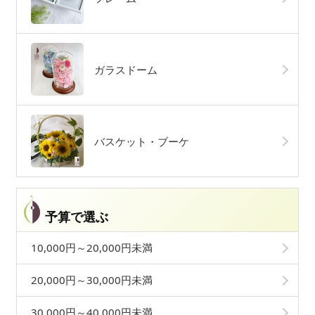
ガラスドーム
バスケット・ブーケ
予算で選ぶ
10,000円～20,000円未満
20,000円～30,000円未満
30,000円～40,000円未満