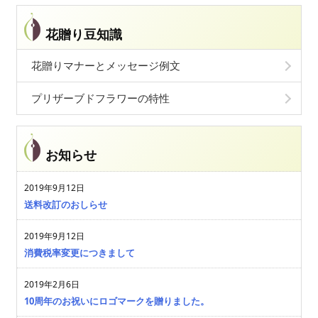
花贈り豆知識
花贈りマナーとメッセージ例文
プリザーブドフラワーの特性
お知らせ
2019年9月12日
送料改訂のおしらせ
2019年9月12日
消費税率変更につきまして
2019年2月6日
10周年のお祝いにロゴマークを贈りました。