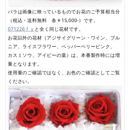
バラは画像に映っているものでお花のご予算相当分
（税込・送料無料 各￥15,000-）です。
071226ｆｙ
と全く同じ花材です。
お花以外の花材（アジサイグリーン・ワイン、ブル
ニア、ライスフラワー、ペッパーベリーピンク、
カスミソウ、アイビーの葉）は、本番製作時には増
量となります。
使用量のご確認ではなく、お色のご確認としてご覧
ください。