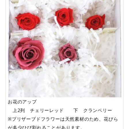
お花のアップ
上2列 チェリーレッド 下 クランベリー
※プリザーブドフラワーは天然素材のため、花びら
が多少ひび割れることがあります。