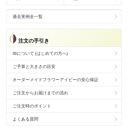
過去実例全一覧
注文の手引き
IBについて (はじめての方へ)
ご予算と大きさの目安
オーダーメイドフラワーアイビーの安心保証
ご注文からお届けまでの流れ
ご注文時のポイント
よくある質問