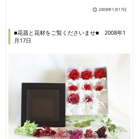
2008年1月17日

■花器と花材をご覧くださいませ■ 2008年1
月17日