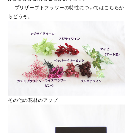
プリザーブドフラワーの特性についてはこちらか
らどうぞ。
その他の花材のアップ