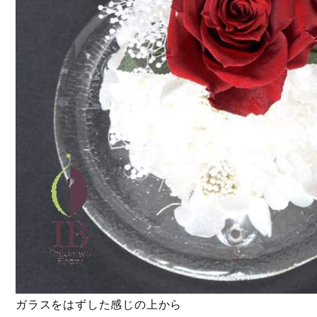
ガラスをはずした感じの上から