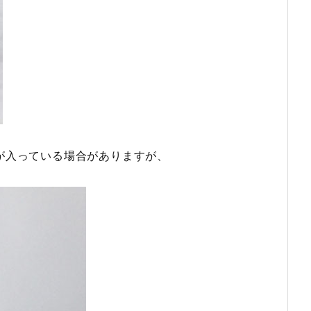
が入っている場合がありますが、