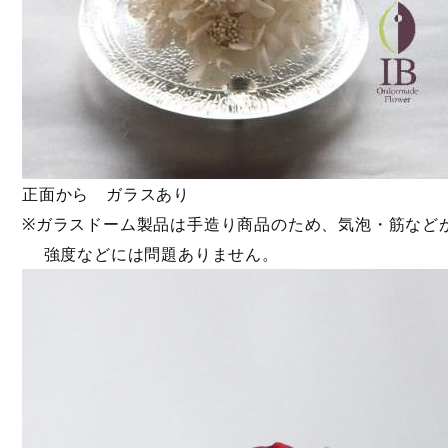
正面から ガラスあり
※ガラスドーム製品は手造り商品のため、気泡・筋など
強度などには問題ありません。