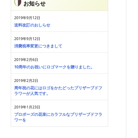
お知らせ
2019年9月12日
送料改訂のおしらせ
2019年9月12日
消費税率変更につきまして
2019年2月6日
10周年のお祝いにロゴマークを贈りました。
2019年2月2日
周年祝の花にはロゴをかたどったプリザーブドフ
ラワーが人気です。
2019年1月23日
プロポーズの花束にカラフルなプリザーブドフラ
ワーを