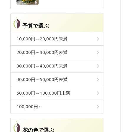
予算で選ぶ
10,000円～20,000円未満
20,000円～30,000円未満
30,000円～40,000円未満
40,000円～50,000円未満
50,000円～100,000円未満
100,000円～
花の色で選ぶ