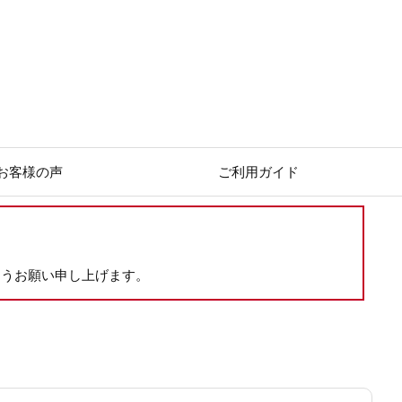
お客様の声
ご利用ガイド
ようお願い申し上げます。