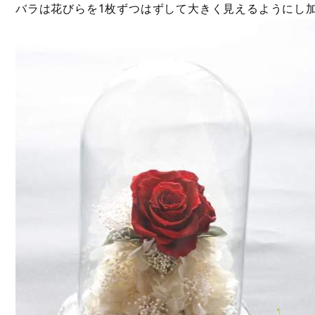
バラは花びらを1枚ずつはずして大きく見えるようにし