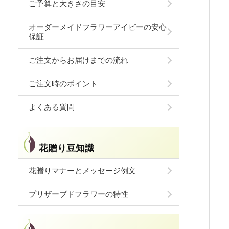
ご予算と大きさの目安
オーダーメイドフラワーアイビーの安心
保証
ご注文からお届けまでの流れ
ご注文時のポイント
よくある質問
花贈り豆知識
花贈りマナーとメッセージ例文
プリザーブドフラワーの特性