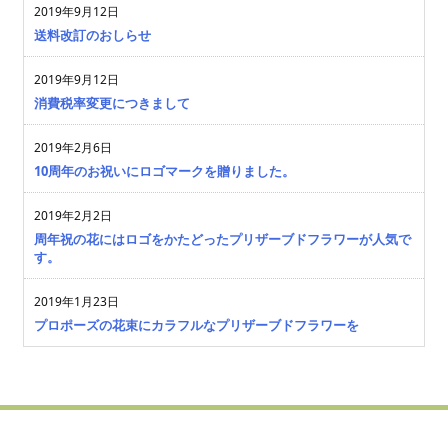
2019年9月12日
送料改訂のおしらせ
2019年9月12日
消費税率変更につきまして
2019年2月6日
10周年のお祝いにロゴマークを贈りました。
2019年2月2日
周年祝の花にはロゴをかたどったプリザーブドフラワーが人気で
す。
2019年1月23日
プロポーズの花束にカラフルなプリザーブドフラワーを