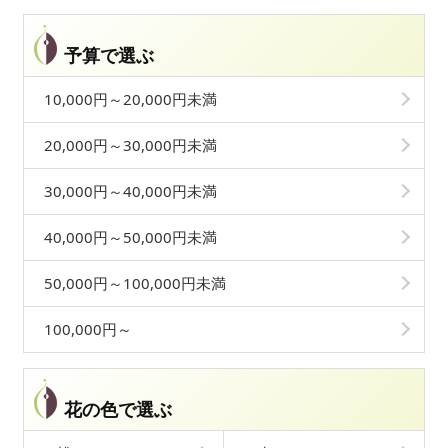
予算で選ぶ
10,000円～20,000円未満
20,000円～30,000円未満
30,000円～40,000円未満
40,000円～50,000円未満
50,000円～100,000円未満
100,000円～
花の色で選ぶ