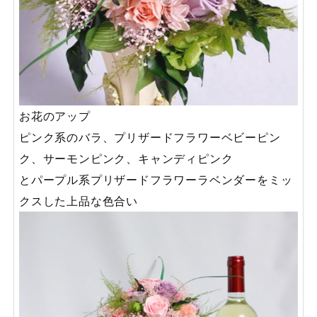
お花のアップ
ピンク系のバラ、プリザードフラワーベビーピン
ク、サーモンピンク、キャンディピンク
とパープル系プリザードフラワーラベンダーをミッ
クスした上品な色合い