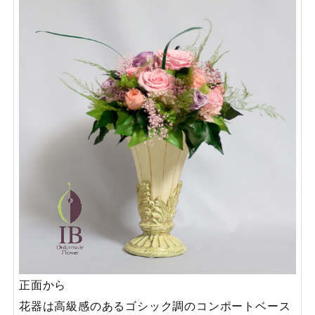
正面から
花器は高級感のあるゴシック調のコンポートベース