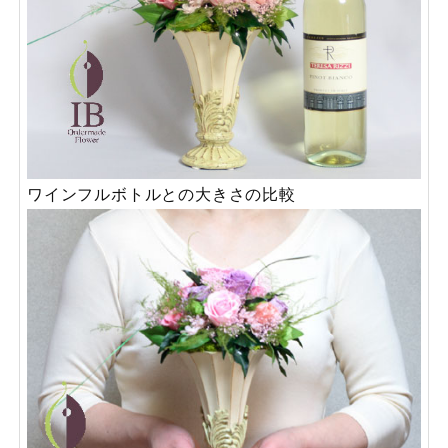
ワインフルボトルとの大きさの比較