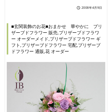
2008年4月9日

■玄関装飾のお花■おまかせ 華やかに プリ
ザーブドフラワー 販売,プリザーブドフラワ
ー オーダーメイド,プリザーブドフラワー ギ
フト,プリザーブドフラワー 宅配,プリザーブ
ドフラワー 通販,花 オーダー