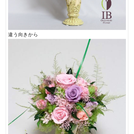
違う向きから