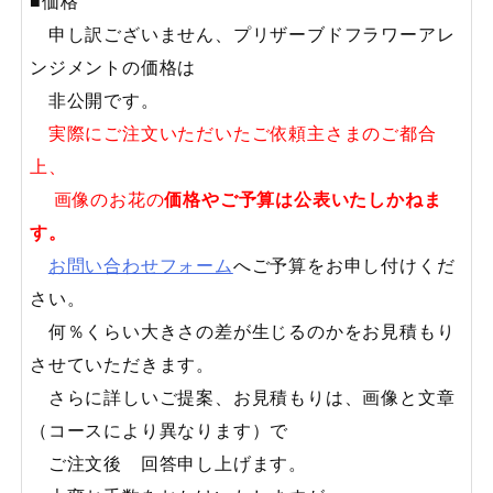
■価格
申し訳ございません、プリザーブドフラワーアレ
ンジメントの価格は
非公開です。
実際にご注文いただいたご依頼主さまのご都合
上、
画像のお花の
価格やご予算は公表いたしかねま
す。
お問い合わせフォーム
へご予算をお申し付けくだ
さい。
何％くらい大きさの差が生じるのかをお見積もり
させていただきます。
さらに詳しいご提案、お見積もりは、画像と文章
（コースにより異なります）で
ご注文後 回答申し上げます。