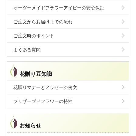
オーダーメイドフラワーアイビーの安心保証
ご注文からお届けまでの流れ
ご注文時のポイント
よくある質問
花贈り豆知識
花贈りマナーとメッセージ例文
プリザーブドフラワーの特性
お知らせ