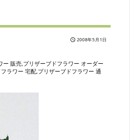
2008年5月1日

ー 販売,プリザーブドフラワー オーダー
フラワー 宅配,プリザーブドフラワー 通