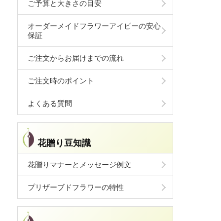
ご予算と大きさの目安
オーダーメイドフラワーアイビーの安心
保証
ご注文からお届けまでの流れ
ご注文時のポイント
よくある質問
花贈り豆知識
花贈りマナーとメッセージ例文
プリザーブドフラワーの特性