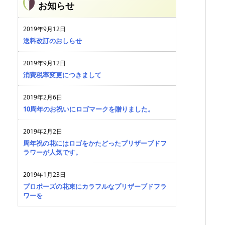
お知らせ
2019年9月12日
送料改訂のおしらせ
2019年9月12日
消費税率変更につきまして
2019年2月6日
10周年のお祝いにロゴマークを贈りました。
2019年2月2日
周年祝の花にはロゴをかたどったプリザーブドフ
ラワーが人気です。
2019年1月23日
プロポーズの花束にカラフルなプリザーブドフラ
ワーを