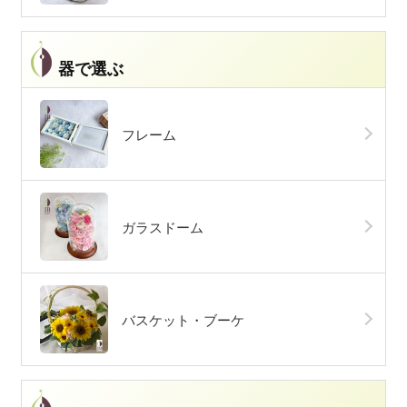
器で選ぶ
フレーム
ガラスドーム
バスケット・ブーケ