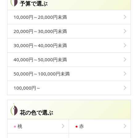
予算で選ぶ
10,000円～20,000円未満
20,000円～30,000円未満
30,000円～40,000円未満
40,000円～50,000円未満
50,000円～100,000円未満
100,000円～
花の色で選ぶ
●
桃
●
赤