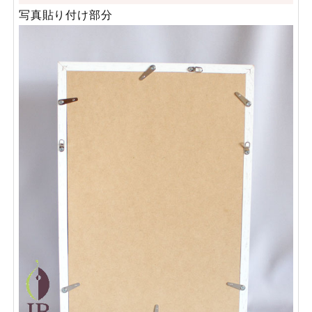
写真貼り付け部分