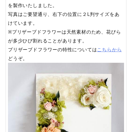
を製作いたしました。
写真はご要望通り、右下の位置に２L判サイズをあ
けています。
※プリザーブドフラワーは天然素材のため、花びら
が多少ひび割れることがあります。
プリザーブドフラワーの特性については
こちらから
どうぞ。