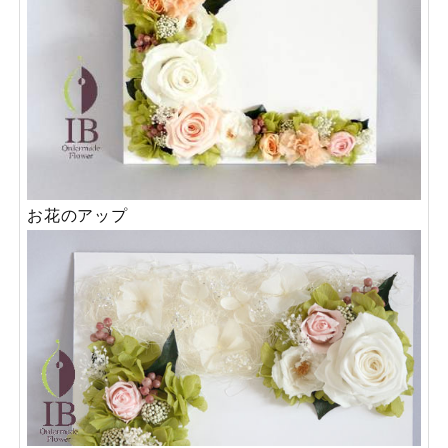
お花のアップ