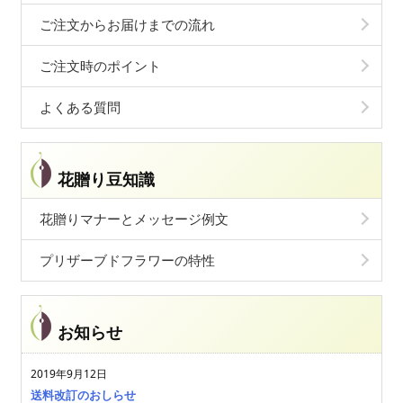
ご注文からお届けまでの流れ
ご注文時のポイント
よくある質問
花贈り豆知識
花贈りマナーとメッセージ例文
プリザーブドフラワーの特性
お知らせ
2019年9月12日
送料改訂のおしらせ