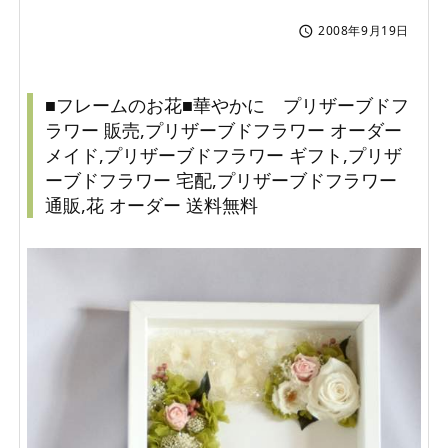
2008年9月19日

■フレームのお花■華やかに プリザーブドフ
ラワー 販売,プリザーブドフラワー オーダー
メイド,プリザーブドフラワー ギフト,プリザ
ーブドフラワー 宅配,プリザーブドフラワー
通販,花 オーダー 送料無料