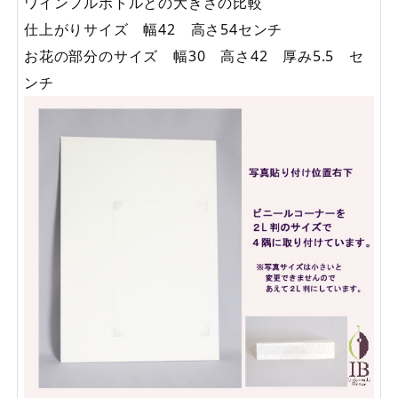
ワインフルボトルとの大きさの比較
仕上がりサイズ 幅42 高さ54センチ
お花の部分のサイズ 幅30 高さ42 厚み5.5 セ
ンチ