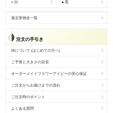
○
白
●
黒
過去実例全一覧
注文の手引き
IBについて (はじめての方へ)
ご予算と大きさの目安
オーダーメイドフラワーアイビーの安心保証
ご注文からお届けまでの流れ
ご注文時のポイント
よくある質問