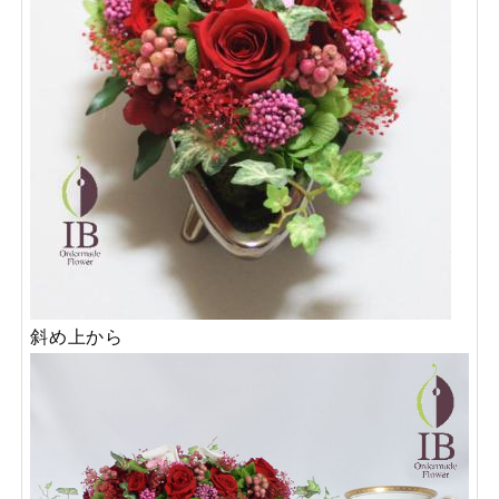
斜め上から