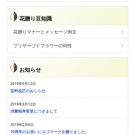
花贈り豆知識
花贈りマナーとメッセージ例文
プリザーブドフラワーの特性
お知らせ
2019年9月12日
送料改訂のおしらせ
2019年9月12日
消費税率変更につきまして
2019年2月6日
10周年のお祝いにロゴマークを贈りました。