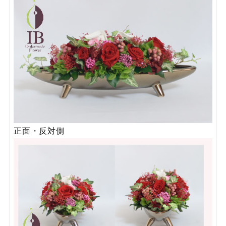
正面・反対側