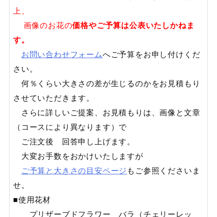
上、
画像のお花の
価格やご予算は公表いたしかねま
す。
お問い合わせフォーム
へご予算をお申し付けくだ
さい。
何％くらい大きさの差が生じるのかをお見積もり
させていただきます。
さらに詳しいご提案、お見積もりは、画像と文章
（コースにより異なります）で
ご注文後 回答申し上げます。
大変お手数をおかけいたしますが
ご予算と大きさの目安ページ
もご参照くださいま
せ。
■使用花材
プリザーブドフラワー バラ（チェリーレッ