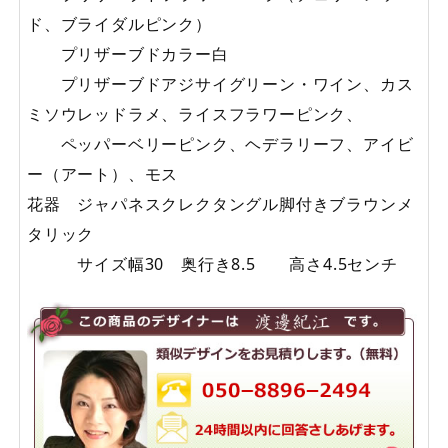
ド、ブライダルピンク）
プリザーブドカラー白
プリザーブドアジサイグリーン・ワイン、カス
ミソウレッドラメ、ライスフラワーピンク、
ペッパーベリーピンク、ヘデラリーフ、アイビ
ー（アート）、モス
花器 ジャパネスクレクタングル脚付きブラウンメ
タリック
サイズ幅30 奥行き8.5 高さ4.5センチ