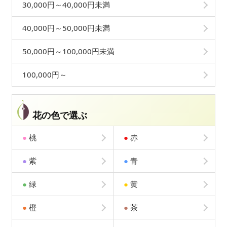
30,000円～40,000円未満
40,000円～50,000円未満
50,000円～100,000円未満
100,000円～
花の色で選ぶ
●
桃
●
赤
●
紫
●
青
●
緑
●
黄
●
橙
●
茶