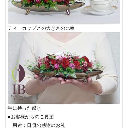
ティーカップとの大きさの比較
手に持った感じ
■お客様からのご要望
用途：日頃の感謝のお礼