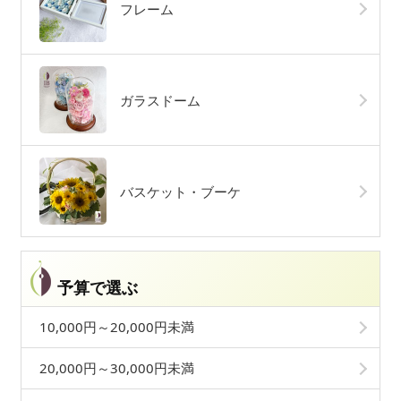
フレーム
ガラスドーム
バスケット・ブーケ
予算で選ぶ
10,000円～20,000円未満
20,000円～30,000円未満