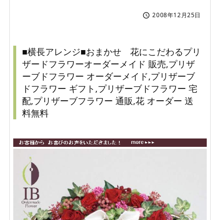
2008年12月25日

■横長アレンジ■おまかせ 花にこだわるプリ
ザードフラワーオーダーメイド 販売,プリザ
ーブドフラワー オーダーメイド,プリザーブ
ドフラワー ギフト,プリザーブドフラワー 宅
配,プリザーブフラワー 通販,花 オーダー 送
料無料