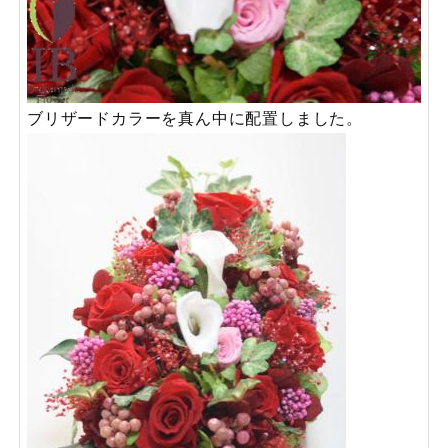
ブリザードカラーを真ん中に配置しました。