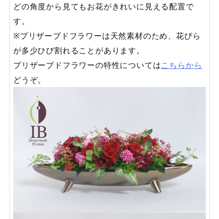
どの角度から見てもお花がきれいに見える配置で
す。
※プリザーブドフラワーは天然素材のため、花びら
が多少ひび割れることがあります。
プリザーブドフラワーの特性については
こちらから
どうぞ。