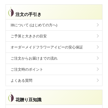
注文の手引き
IBについて (はじめての方へ)
ご予算と大きさの目安
オーダーメイドフラワーアイビーの安心保証
ご注文からお届けまでの流れ
ご注文時のポイント
よくある質問
花贈り豆知識