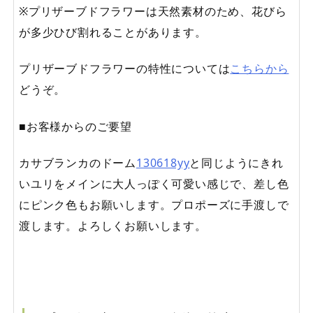
※プリザーブドフラワーは天然素材のため、花びら
が多少ひび割れることがあります。
プリザーブドフラワーの特性については
こちらから
どうぞ。
■お客様からのご要望
カサブランカのドーム
130618yy
と同じようにきれ
いユリをメインに大人っぽく可愛い感じで、差し色
にピンク色もお願いします。プロポーズに手渡しで
渡します。よろしくお願いします。