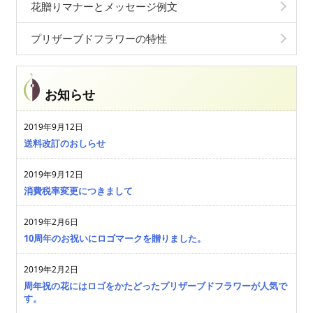
花贈りマナーとメッセージ例文
プリザーブドフラワーの特性
お知らせ
2019年9月12日
送料改訂のおしらせ
2019年9月12日
消費税率変更につきまして
2019年2月6日
10周年のお祝いにロゴマークを贈りました。
2019年2月2日
周年祝の花にはロゴをかたどったプリザーブドフラワーが人気で
す。