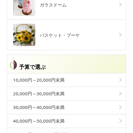
ガラスドーム
バスケット・ブーケ
予算で選ぶ
10,000円～20,000円未満
20,000円～30,000円未満
30,000円～40,000円未満
40,000円～50,000円未満