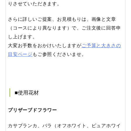
りさせていただきます。
さらに詳しいご提案、お見積もりは、画像と文章
（コースにより異なります）で、ご注文後に回答申
し上げます。
大変お手数をおかけいたしますが
ご予算と大きさの
目安ページ
もご参照くださいませ。
■使用花材
プリザーブドフラワー
カサブランカ、バラ（オフホワイト、ピュアホワイ