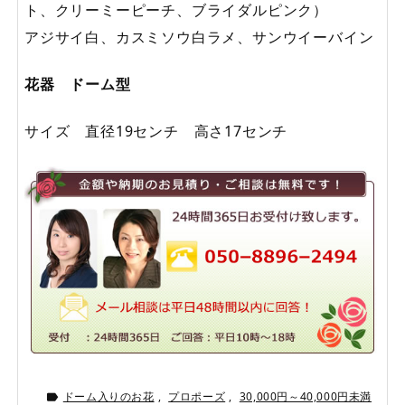
ト、クリーミーピーチ、ブライダルピンク）
アジサイ白、カスミソウ白ラメ、サンウイーバイン
花器 ドーム型
サイズ 直径19センチ 高さ17センチ
ドーム入りのお花
,
プロポーズ
,
30,000円～40,000円未満
