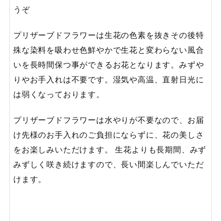
うぞ
プリザーブドフラワーは生花の色素を抜きその後特
殊な染料を吸わせ色鮮やかで生花と変わらない風合
いを長時間保つ事ができるお花となります。みずや
りやお手入れは不要です。湿気や高温、直射日光に
は弱くなっております。
プリザーブドフラワーは水やりが不要なので、お届
け先様のお手入れのご負担にならずに、花の美しさ
をお楽しみいただけます。 生花よりも長期間、みず
みずしく咲き続けますので、長い間楽しんでいただ
けます。