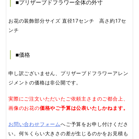
■プリザーブドフラワー全体の外寸
お花の装飾部分サイズ 直径17センチ 高さ約17セ
ンチ
■価格
申し訳ございません、プリザーブドフラワーアレン
ジメントの価格は非公開です。
実際にご注文いただいたご依頼主さまのご都合上、
画像のお花の
価格やご予算は公表いたしかねます。
お問い合わせフォーム
へご予算をお申し付けくださ
い。何％くらい大きさの差が生じるのかをお見積も