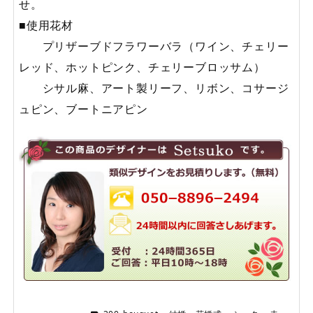
せ。
■使用花材
プリザーブドフラワーバラ（ワイン、チェリー
レッド、ホットピンク、チェリーブロッサム）
シサル麻、アート製リーフ、リボン、コサージ
ュピン、ブートニアピン