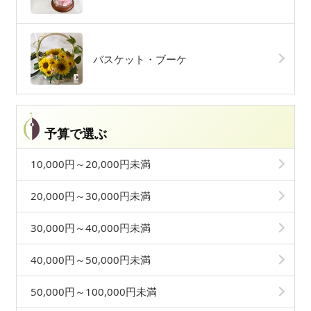
バスケット・ブーケ
予算で選ぶ
10,000円～20,000円未満
20,000円～30,000円未満
30,000円～40,000円未満
40,000円～50,000円未満
50,000円～100,000円未満