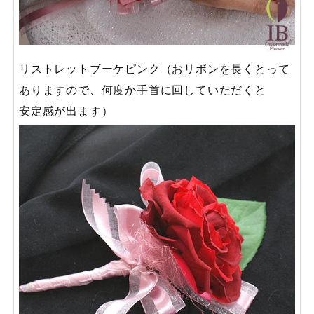
リストレットブーケピンク（おリボンを長くとって
ありますので、何度か手首に回していただくと
安定感が出ます）