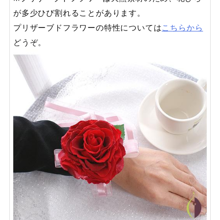
が多少ひび割れることがあります。
プリザーブドフラワーの特性については
こちらから
どうぞ。