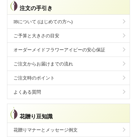
注文の手引き
IBについて (はじめての方へ)
ご予算と大きさの目安
オーダーメイドフラワーアイビーの安心保証
ご注文からお届けまでの流れ
ご注文時のポイント
よくある質問
花贈り豆知識
花贈りマナーとメッセージ例文