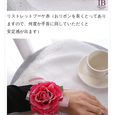
リストレットブーケ赤（おリボンを長くとってあり
ますので、何度か手首に回していただくと
安定感が出ます）