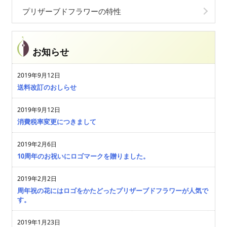
プリザーブドフラワーの特性
お知らせ
2019年9月12日
送料改訂のおしらせ
2019年9月12日
消費税率変更につきまして
2019年2月6日
10周年のお祝いにロゴマークを贈りました。
2019年2月2日
周年祝の花にはロゴをかたどったプリザーブドフラワーが人気で
す。
2019年1月23日