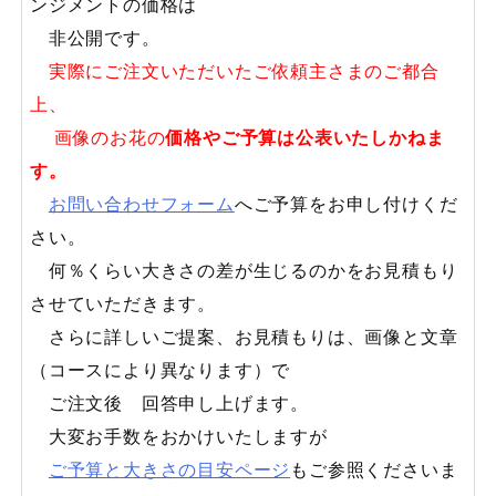
ンジメントの価格は
非公開です。
実際にご注文いただいたご依頼主さまのご都合
上、
画像のお花の
価格やご予算は公表いたしかねま
す。
お問い合わせフォーム
へご予算をお申し付けくだ
さい。
何％くらい大きさの差が生じるのかをお見積もり
させていただきます。
さらに詳しいご提案、お見積もりは、画像と文章
（コースにより異なります）で
ご注文後 回答申し上げます。
大変お手数をおかけいたしますが
ご予算と大きさの目安ページ
もご参照くださいま