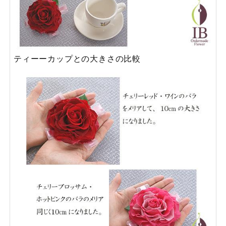
ティーーカップとの大きさの比較