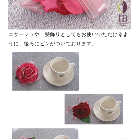
コサージュや、髪飾りとしてもお使いいただけるよ
うに、後ろにピンがついております。