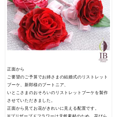
正面から
ご要望のご予算でお姉さまの結婚式のリストレット
ブーケ、新郎様のブートニア、
いとこさまのおそろいのリストレットブーケを製作
させていただきました。
正面から見てお花がきれいに見える配置です。
※プリザーブドフラワーは天然素材のため、花びら