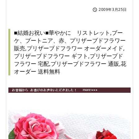
2009年3月25日

■結婚お祝い■華やかに リストレット,ブー
ケ、ブートニア、赤、プリザーブドフラワー
販売,プリザーブドフラワー オーダーメイド,
プリザーブドフラワー ギフト,プリザーブド
フラワー 宅配,プリザーブドフラワー 通販,花
オーダー 送料無料