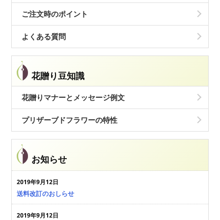
ご注文時のポイント
よくある質問
花贈り豆知識
花贈りマナーとメッセージ例文
プリザーブドフラワーの特性
お知らせ
2019年9月12日
送料改訂のおしらせ
2019年9月12日