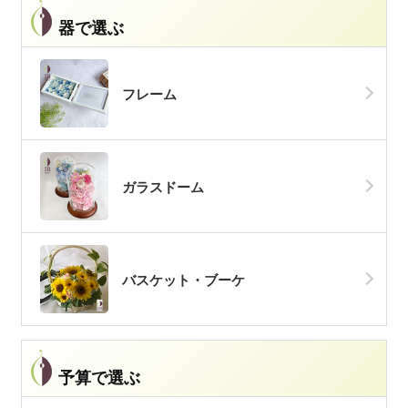
器で選ぶ
フレーム
ガラスドーム
バスケット・ブーケ
予算で選ぶ