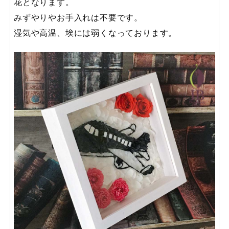
花となります。
みずやりやお手入れは不要です。
湿気や高温、埃には弱くなっております。