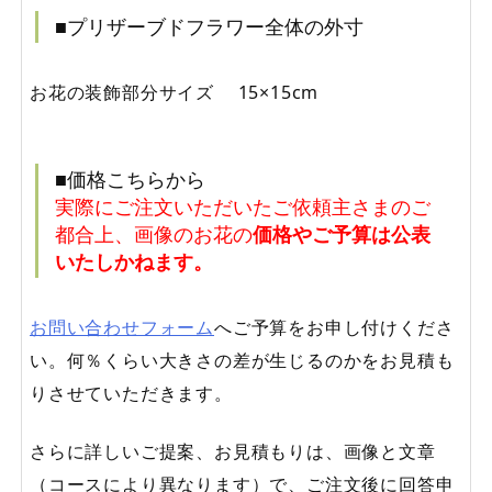
■プリザーブドフラワー全体の外寸
お花の装飾部分サイズ 15×15cm
■価格こちらから
実際にご注文いただいたご依頼主さまのご
都合上、画像のお花の
価格やご予算は公表
いたしかねます。
お問い合わせフォーム
へご予算をお申し付けくださ
い。何％くらい大きさの差が生じるのかをお見積も
りさせていただきます。
さらに詳しいご提案、お見積もりは、画像と文章
（コースにより異なります）で、ご注文後に回答申