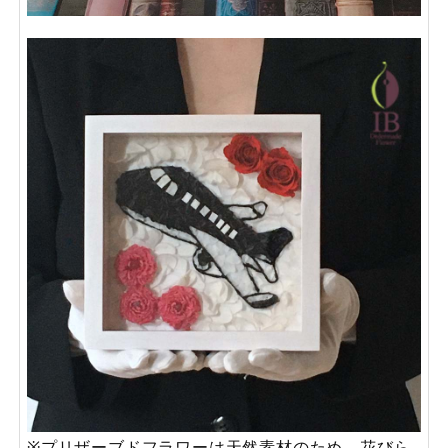
※プリザーブドフラワーは天然素材のため、花びら