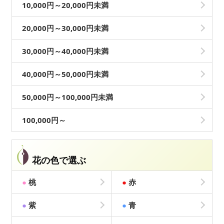
10,000円～20,000円未満
20,000円～30,000円未満
30,000円～40,000円未満
40,000円～50,000円未満
50,000円～100,000円未満
100,000円～
花の色で選ぶ
●
桃
●
赤
●
紫
●
青