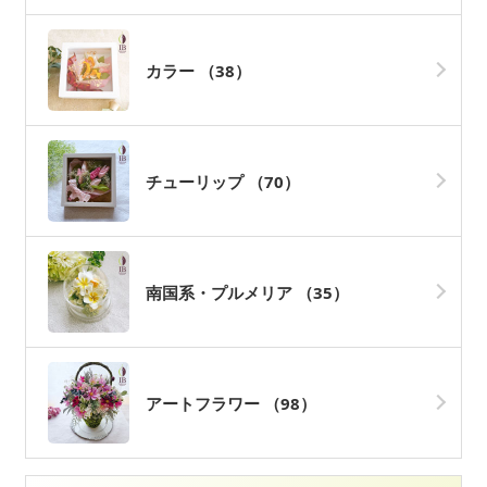
カラー
（38）
チューリップ
（70）
南国系・プルメリア
（35）
アートフラワー
（98）