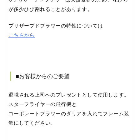
が多少ひび割れることがあります。
プリザーブドフラワーの特性については
こちらから
■お客様からのご要望
退職される上司へのプレゼントとして使用します。
スターフライヤーの飛行機と
コーポレートフラワーのダリアを入れてフレーム装
飾にしてください。