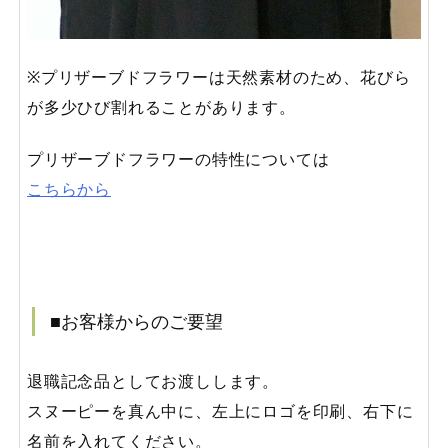
※プリザーブドフラワーは天然素材のため、花びら
が多少ひび割れることがあります。
プリザーブドフラワーの特性については
こちらから
■お客様からのご要望
退職記念品としてお渡しします。
スヌーピーを真ん中に、左上にロゴを印刷、右下に
名前を入れてください。