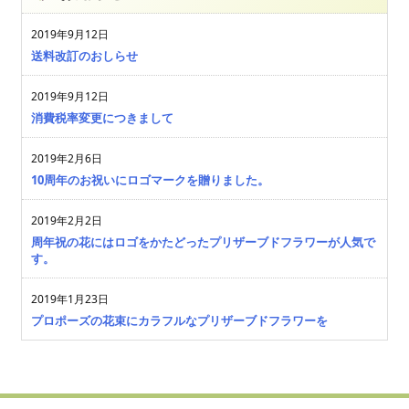
2019年9月12日
送料改訂のおしらせ
2019年9月12日
消費税率変更につきまして
2019年2月6日
10周年のお祝いにロゴマークを贈りました。
2019年2月2日
周年祝の花にはロゴをかたどったプリザーブドフラワーが人気で
す。
2019年1月23日
プロポーズの花束にカラフルなプリザーブドフラワーを