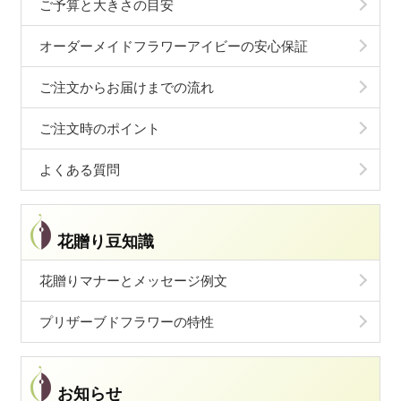
ご予算と大きさの目安
オーダーメイドフラワーアイビーの安心保証
ご注文からお届けまでの流れ
ご注文時のポイント
よくある質問
花贈り豆知識
花贈りマナーとメッセージ例文
プリザーブドフラワーの特性
お知らせ