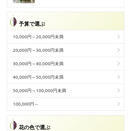
予算で選ぶ
10,000円～20,000円未満
20,000円～30,000円未満
30,000円～40,000円未満
40,000円～50,000円未満
50,000円～100,000円未満
100,000円～
花の色で選ぶ