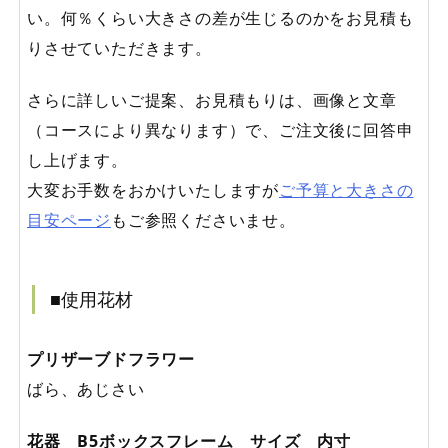
い。何％くらい大きさの差が生じるのかをお見積も
りさせていただきます。
さらに詳しいご提案、お見積もりは、画像と文章
（コースにより異なります）で、ご注文後に回答申
し上げます。
大変お手数をおかけいたしますが
ご予算と大きさの
目安ページ
もご参照くださいませ。
■使用花材
プリザーブドフラワー
ばら、あじさい
花器 B5ボックスフレーム サイズ 内寸