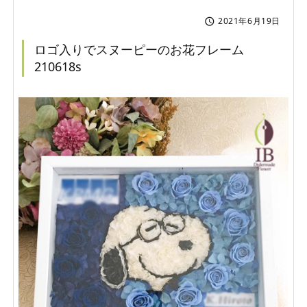
2021年6月19日

ロゴ入りでスヌーピーのお花フレーム
210618s