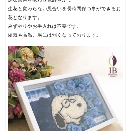
生花と変わらない風合いを長時間保つ事ができるお
花となります。
みずやりやお手入れは不要です。
湿気や高温、埃には弱くなっております。