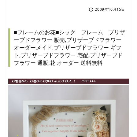
2009年10月15日

■フレームのお花■シック フレーム プリザ
ーブドフラワー 販売,プリザーブドフラワー
オーダーメイド,プリザーブドフラワー ギフ
ト,プリザーブドフラワー 宅配,プリザーブド
フラワー 通販,花 オーダー 送料無料