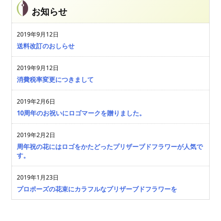
お知らせ
2019年9月12日
送料改訂のおしらせ
2019年9月12日
消費税率変更につきまして
2019年2月6日
10周年のお祝いにロゴマークを贈りました。
2019年2月2日
周年祝の花にはロゴをかたどったプリザーブドフラワーが人気で
す。
2019年1月23日
プロポーズの花束にカラフルなプリザーブドフラワーを