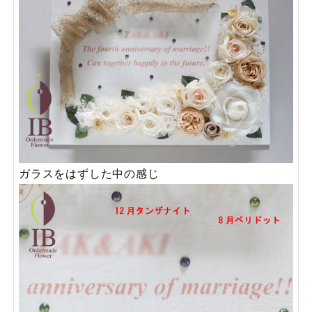
ガラスをはずした中の感じ