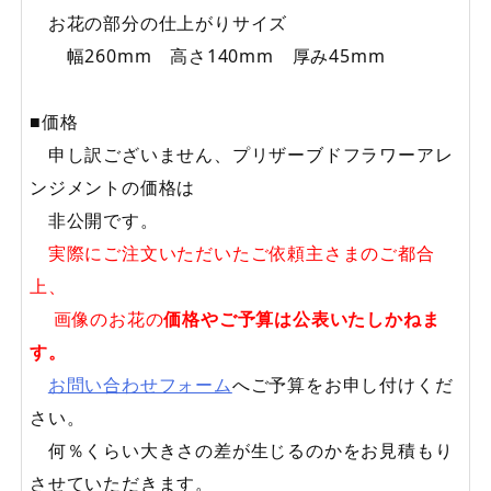
お花の部分の仕上がりサイズ
幅260mm 高さ140mm 厚み45mm
■価格
申し訳ございません、プリザーブドフラワーアレ
ンジメントの価格は
非公開です。
実際にご注文いただいたご依頼主さまのご都合
上、
画像のお花の
価格やご予算は公表いたしかねま
す。
お問い合わせフォーム
へご予算をお申し付けくだ
さい。
何％くらい大きさの差が生じるのかをお見積もり
させていただきます。