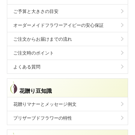
ご予算と大きさの目安
オーダーメイドフラワーアイビーの安心保証
ご注文からお届けまでの流れ
ご注文時のポイント
よくある質問
花贈り豆知識
花贈りマナーとメッセージ例文
プリザーブドフラワーの特性