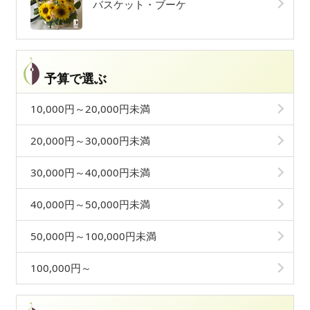
バスケット・ブーケ
予算で選ぶ
10,000円～20,000円未満
20,000円～30,000円未満
30,000円～40,000円未満
40,000円～50,000円未満
50,000円～100,000円未満
100,000円～