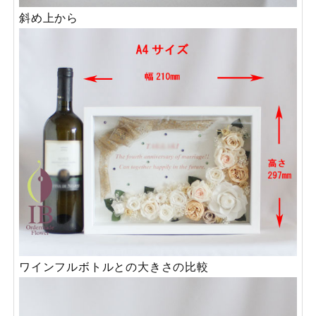
斜め上から
ワインフルボトルとの大きさの比較