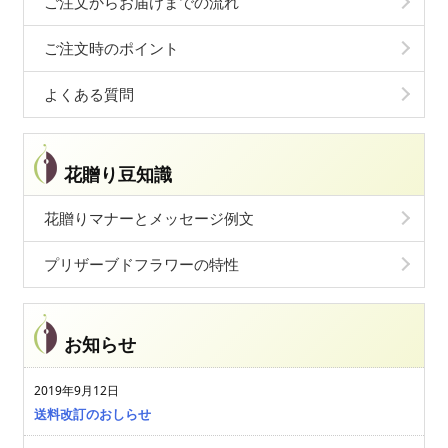
ご注文からお届けまでの流れ
ご注文時のポイント
よくある質問
花贈り豆知識
花贈りマナーとメッセージ例文
プリザーブドフラワーの特性
お知らせ
2019年9月12日
送料改訂のおしらせ