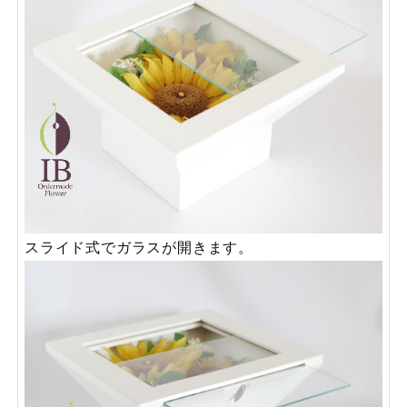
スライド式でガラスが開きます。