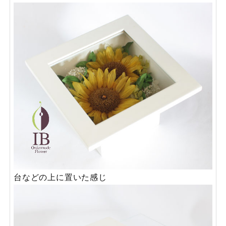
台などの上に置いた感じ