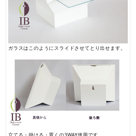
ガラスはこのようにスライドさせてとり出せます。
立てる・掛ける・置くの3WAY使用です。