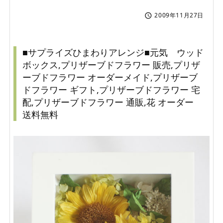
2009年11月27日

■サプライズひまわりアレンジ■元気 ウッド
ボックス,プリザーブドフラワー 販売,プリザ
ーブドフラワー オーダーメイド,プリザーブ
ドフラワー ギフト,プリザーブドフラワー 宅
配,プリザーブドフラワー 通販,花 オーダー
送料無料