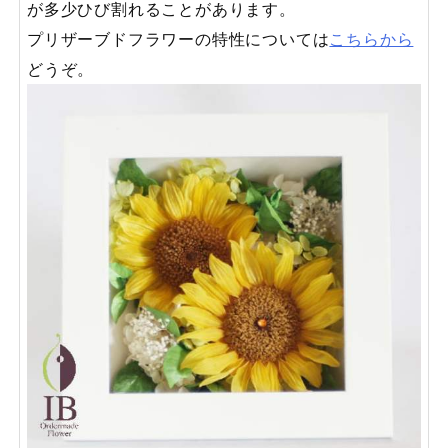
が多少ひび割れることがあります。
プリザーブドフラワーの特性については
こちらから
どうぞ。