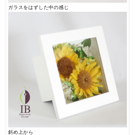
ガラスをはずした中の感じ
斜め上から