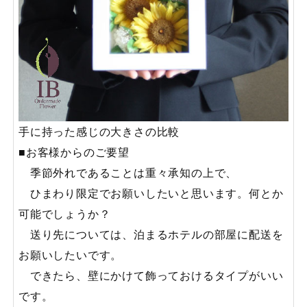
手に持った感じの大きさの比較
■お客様からのご要望
季節外れであることは重々承知の上で、
ひまわり限定でお願いしたいと思います。何とか
可能でしょうか？
送り先については、泊まるホテルの部屋に配送を
お願いしたいです。
できたら、壁にかけて飾っておけるタイプがいい
です。