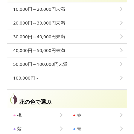
10,000円～20,000円未満
20,000円～30,000円未満
30,000円～40,000円未満
40,000円～50,000円未満
50,000円～100,000円未満
100,000円～
花の色で選ぶ
●
桃
●
赤
●
紫
●
青