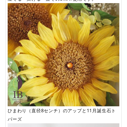
ひまわり（直径8センチ）のアップと11月誕生石ト
パーズ