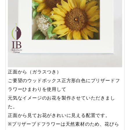
正面から（ガラスつき）
ご要望のウッドボックス正方形白色にプリザードフ
ラワーひまわりを使用して
元気なイメージのお花を製作させていただきまし
た。
正面から見てお花がきれいに見える配置です。
※プリザーブドフラワーは天然素材のため、花びら