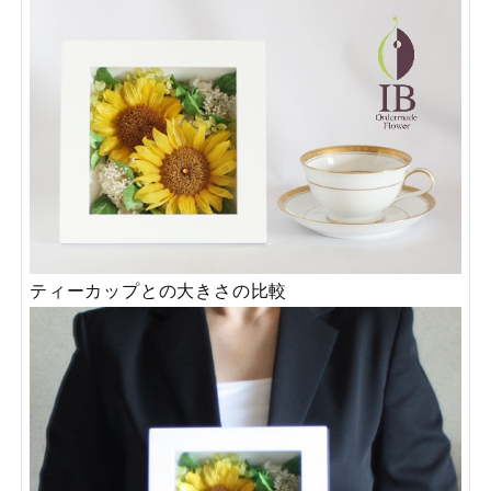
ティーカップとの大きさの比較