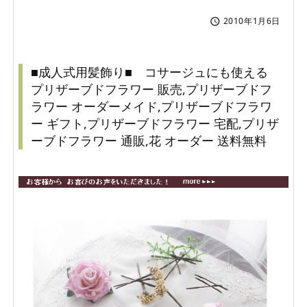
2010年1月6日

■成人式用髪飾り■ コサージュにも使える
プリザーブドフラワー 販売,プリザーブドフ
ラワー オーダーメイド,プリザーブドフラワ
ー ギフト,プリザーブドフラワー 宅配,プリザ
ーブドフラワー 通販,花 オーダー 送料無料