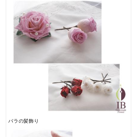
バラの髪飾り