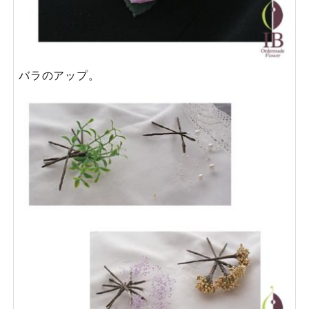
バラのアップ。