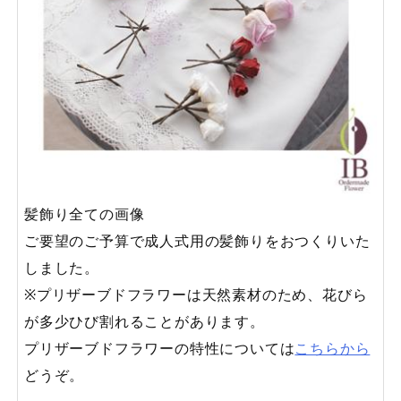
髪飾り全ての画像
ご要望のご予算で成人式用の髪飾りをおつくりいた
しました。
※プリザーブドフラワーは天然素材のため、花びら
が多少ひび割れることがあります。
プリザーブドフラワーの特性については
こちらから
どうぞ。