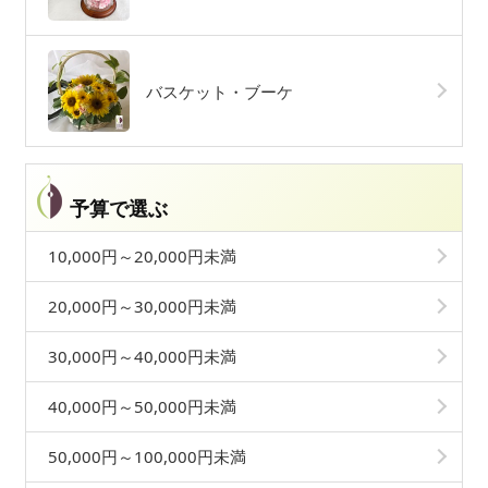
バスケット・ブーケ
予算で選ぶ
10,000円～20,000円未満
20,000円～30,000円未満
30,000円～40,000円未満
40,000円～50,000円未満
50,000円～100,000円未満