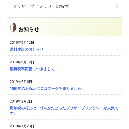
プリザーブドフラワーの特性
お知らせ
2019年9月12日
送料改訂のおしらせ
2019年9月12日
消費税率変更につきまして
2019年2月6日
10周年のお祝いにロゴマークを贈りました。
2019年2月2日
周年祝の花にはロゴをかたどったプリザーブドフラワーが人気で
す。
2019年1月23日