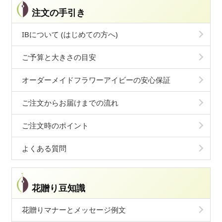
注文の手引き
IBについて (はじめての方へ)
ご予算と大きさの目安
オーダーメイドフラワーアイビーの安心保証
ご注文からお届けまでの流れ
ご注文時のポイント
よくある質問
花贈り豆知識
花贈りマナーとメッセージ例文