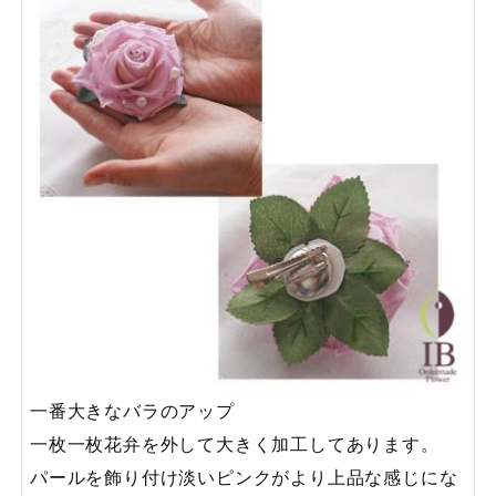
一番大きなバラのアップ
一枚一枚花弁を外して大きく加工してあります。
パールを飾り付け淡いピンクがより上品な感じにな