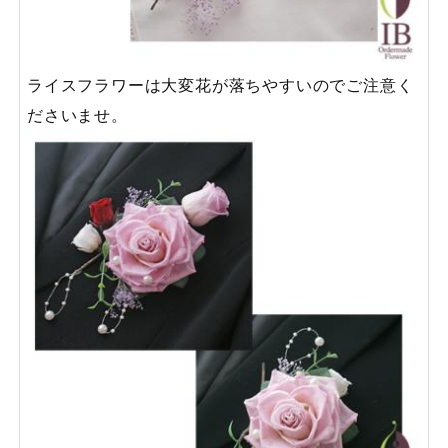
ライスフラワーは大変花が落ちやすいのでご注意く
ださいませ。