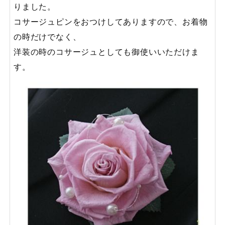
りました。
コサージュピンをおつけしてありますので、お着物
の時だけでなく、
洋装の時のコサージュとしても御使いいただけま
す。