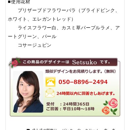
■使用花材
プリザーブドフラワーバラ（ブライドピンク、
ホワイト、エレガントレッド）
ライスフラワー白、カスミ草パープルラメ、ア
ートグリーン、パール
コサージュピン