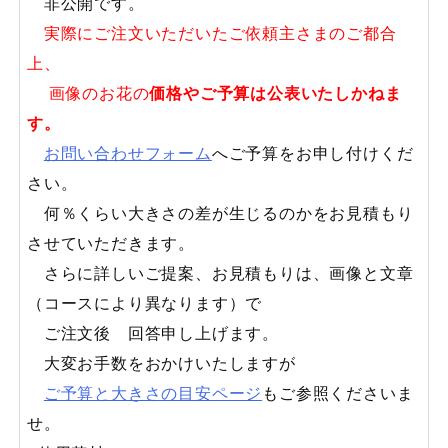
非公開です。
実際にご注文いただいたご依頼主さまのご都合
上、
画像のお花の
価格やご予算は公表いたしかねま
す。
お問い合わせフォーム
へご予算をお申し付けくだ
さい。
何％くらい大きさの差が生じるのかをお見積もり
させていただきます。
さらに詳しいご提案、お見積もりは、画像と文章
（コースにより異なります）で
ご注文後 回答申し上げます。
大変お手数をおかけいたしますが
ご予算と大きさの目安ページ
もご参照くださいま
せ。