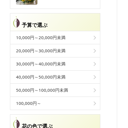
予算で選ぶ
10,000円～20,000円未満
20,000円～30,000円未満
30,000円～40,000円未満
40,000円～50,000円未満
50,000円～100,000円未満
100,000円～
花の色で選ぶ