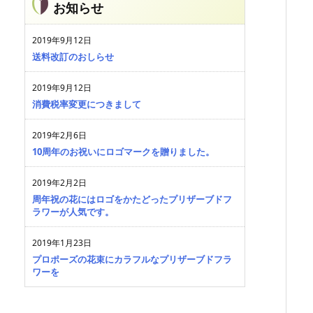
お知らせ
2019年9月12日
送料改訂のおしらせ
2019年9月12日
消費税率変更につきまして
2019年2月6日
10周年のお祝いにロゴマークを贈りました。
2019年2月2日
周年祝の花にはロゴをかたどったプリザーブドフ
ラワーが人気です。
2019年1月23日
プロポーズの花束にカラフルなプリザーブドフラ
ワーを