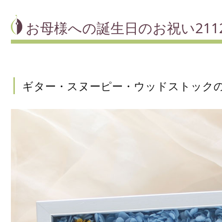
お母様への誕生日のお祝い2112
ギター・スヌーピー・ウッドストック