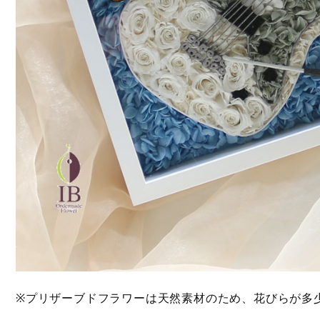
※プリザーブドフラワーは天然素材のため、花びらが多