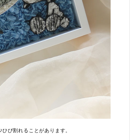
少ひび割れることがあります。