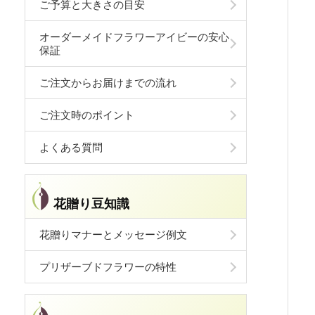
ご予算と大きさの目安
オーダーメイドフラワーアイビーの安心
保証
ご注文からお届けまでの流れ
ご注文時のポイント
よくある質問
花贈り豆知識
花贈りマナーとメッセージ例文
プリザーブドフラワーの特性