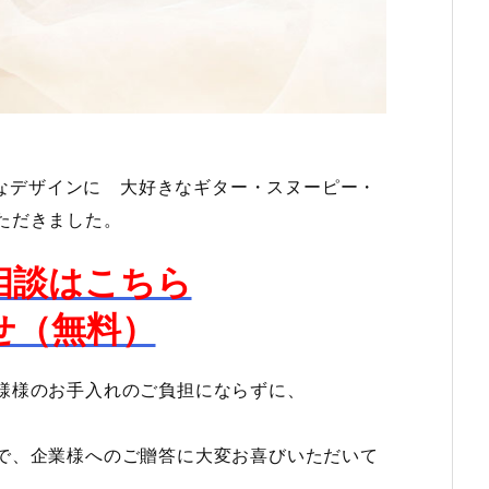
なデザインに 大好きなギター・スヌーピー・
ただきました。
相談はこちら
せ（無料）
様様のお手入れのご負担にならずに、
で、企業様へのご贈答に大変お喜びいただいて