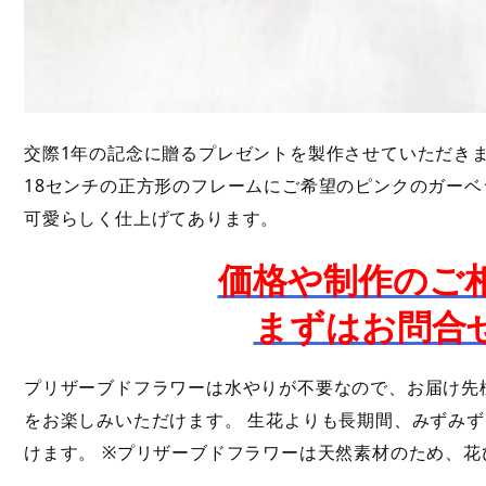
交際1年の記念に贈るプレゼントを製作させていただき
18センチの正方形のフレームにご希望のピンクのガー
可愛らしく仕上げてあります。
価格や制作のご
まずはお問合
プリザーブドフラワーは水やりが不要なので、お届け先
をお楽しみいただけます。 生花よりも長期間、みずみ
けます。 ※プリザーブドフラワーは天然素材のため、