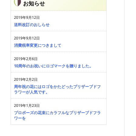
お知らせ
2019年9月12日
送料改訂のおしらせ
2019年9月12日
消費税率変更につきまして
2019年2月6日
10周年のお祝いにロゴマークを贈りました。
2019年2月2日
周年祝の花にはロゴをかたどったプリザーブドフ
ラワーが人気です。
2019年1月23日
プロポーズの花束にカラフルなプリザーブドフラ
ワーを