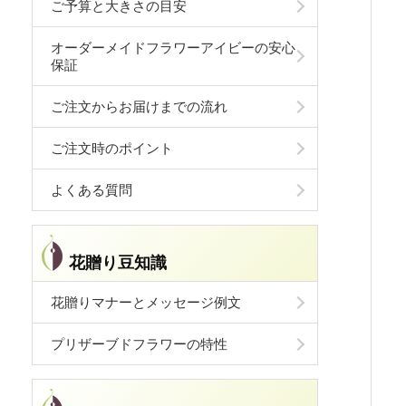
ご予算と大きさの目安
オーダーメイドフラワーアイビーの安心
保証
ご注文からお届けまでの流れ
ご注文時のポイント
よくある質問
花贈り豆知識
花贈りマナーとメッセージ例文
プリザーブドフラワーの特性