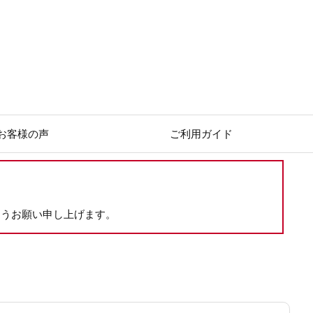
お客様の声
ご利用ガイド
ようお願い申し上げます。