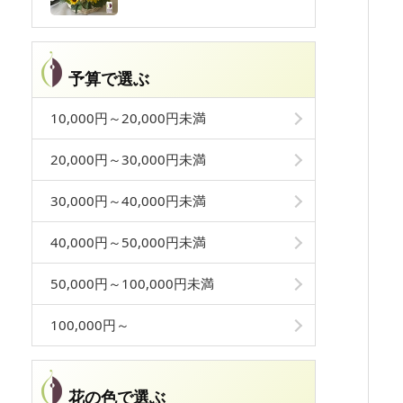
予算で選ぶ
10,000円～20,000円未満
20,000円～30,000円未満
30,000円～40,000円未満
40,000円～50,000円未満
50,000円～100,000円未満
100,000円～
花の色で選ぶ