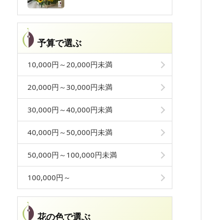
予算で選ぶ
10,000円～20,000円未満
20,000円～30,000円未満
30,000円～40,000円未満
40,000円～50,000円未満
50,000円～100,000円未満
100,000円～
花の色で選ぶ