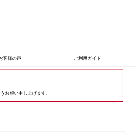
お客様の声
ご利用ガイド
ようお願い申し上げます。