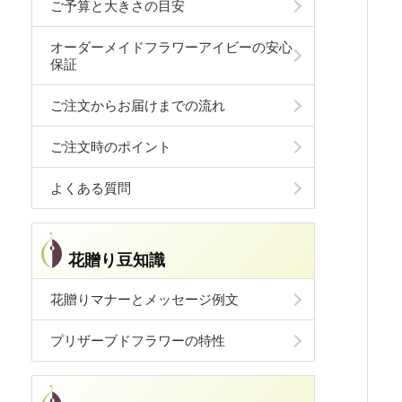
ご予算と大きさの目安
オーダーメイドフラワーアイビーの安心
保証
ご注文からお届けまでの流れ
ご注文時のポイント
よくある質問
花贈り豆知識
花贈りマナーとメッセージ例文
プリザーブドフラワーの特性