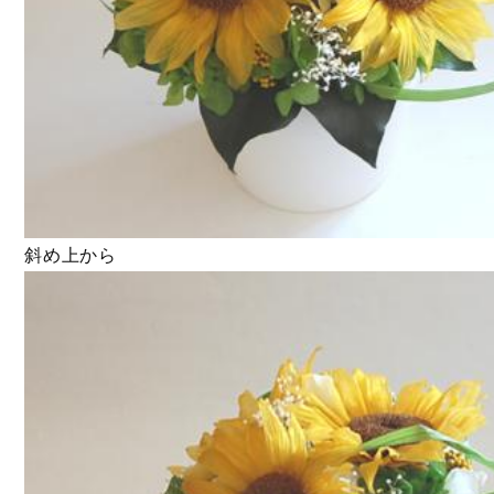
斜め上から