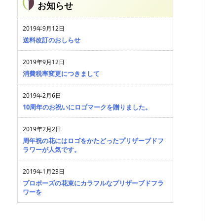
お知らせ
2019年9月12日
送料改訂のおしらせ
2019年9月12日
消費税率変更につきまして
2019年2月6日
10周年のお祝いにロゴマークを贈りました。
2019年2月2日
周年祝の花にはロゴをかたどったプリザーブドフ
ラワーが人気です。
2019年1月23日
プロポーズの花束にカラフルなプリザーブドフラ
ワーを