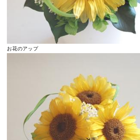
お花のアップ