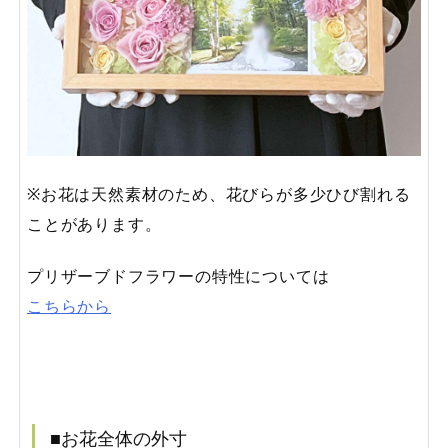
※お花は天然素材のため、花びらが多少ひび割れる
ことがあります。
プリザーブドフラワーの特性については
こちらから
■お花全体の外寸