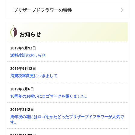
プリザーブドフラワーの特性
お知らせ
2019年9月12日
送料改訂のおしらせ
2019年9月12日
消費税率変更につきまして
2019年2月6日
10周年のお祝いにロゴマークを贈りました。
2019年2月2日
周年祝の花にはロゴをかたどったプリザーブドフラワーが人気で
す。