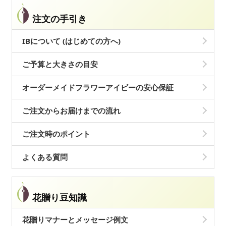
注文の手引き
IBについて (はじめての方へ)
ご予算と大きさの目安
オーダーメイドフラワーアイビーの安心保証
ご注文からお届けまでの流れ
ご注文時のポイント
よくある質問
花贈り豆知識
花贈りマナーとメッセージ例文