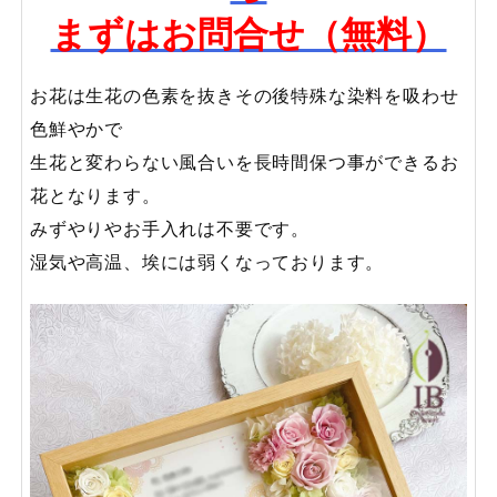
まずはお問合せ（無料）
お花は生花の色素を抜きその後特殊な染料を吸わせ
色鮮やかで
生花と変わらない風合いを長時間保つ事ができるお
花となります。
みずやりやお手入れは不要です。
湿気や高温、埃には弱くなっております。