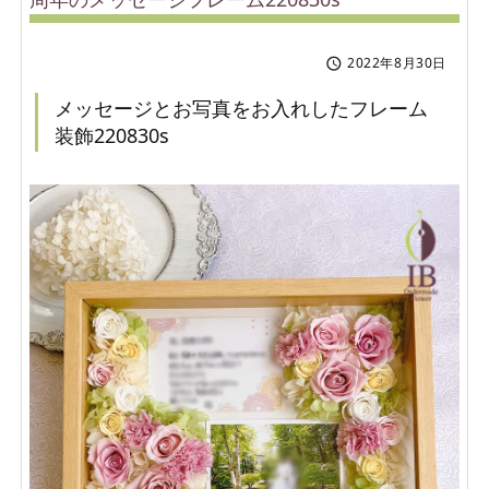
2022年8月30日

メッセージとお写真をお入れしたフレーム
装飾220830s