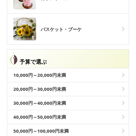
バスケット・ブーケ
予算で選ぶ
10,000円～20,000円未満
20,000円～30,000円未満
30,000円～40,000円未満
40,000円～50,000円未満
50,000円～100,000円未満