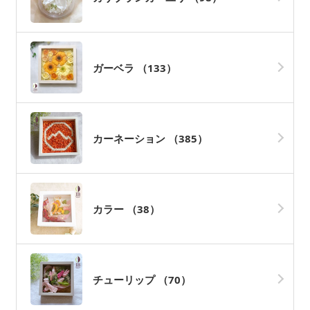
ガーベラ
（133）
カーネーション
（385）
カラー
（38）
チューリップ
（70）