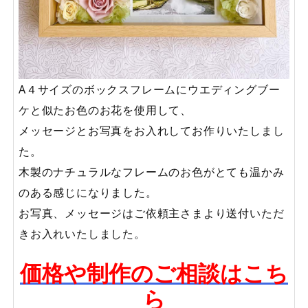
A４サイズのボックスフレームにウエディングブー
ケと似たお色のお花を使用して、
メッセージとお写真をお入れしてお作りいたしまし
た。
木製のナチュラルなフレームのお色がとても温かみ
のある感じになりました。
お写真、メッセージはご依頼主さまより送付いただ
きお入れいたしました。
価格や制作のご相談はこち
ら