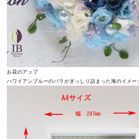
お花のアップ
ハワイアンブルーのバラがぎっしり詰まった海のイメー