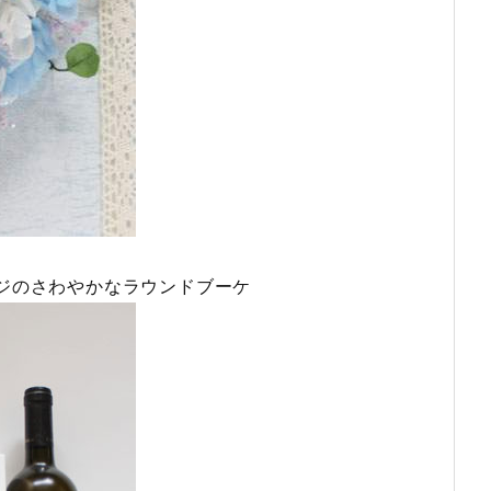
ジのさわやかなラウンドブーケ