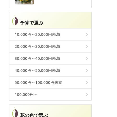
予算で選ぶ
10,000円～20,000円未満
20,000円～30,000円未満
30,000円～40,000円未満
40,000円～50,000円未満
50,000円～100,000円未満
100,000円～
花の色で選ぶ