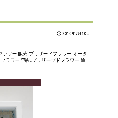
2010年7月10日

ラワー 販売,プリザードフラワー オーダ
フラワー 宅配,プリザーブドフラワー 通