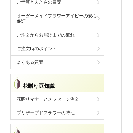
ご予算と大きさの目安
オーダーメイドフラワーアイビーの安心
保証
ご注文からお届けまでの流れ
ご注文時のポイント
よくある質問
花贈り豆知識
花贈りマナーとメッセージ例文
プリザーブドフラワーの特性