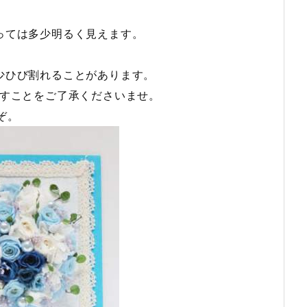
っては多少明るく見えます。
少ひび割れることがあります。
すことをご了承くださいませ。
ぞ。