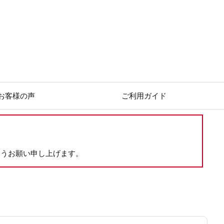
お客様の声
ご利用ガイド
ようお願い申し上げます。