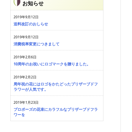
お知らせ
2019年9月12日
送料改訂のおしらせ
2019年9月12日
消費税率変更につきまして
2019年2月6日
10周年のお祝いにロゴマークを贈りました。
2019年2月2日
周年祝の花にはロゴをかたどったプリザーブドフ
ラワーが人気です。
2019年1月23日
プロポーズの花束にカラフルなプリザーブドフラ
ワーを