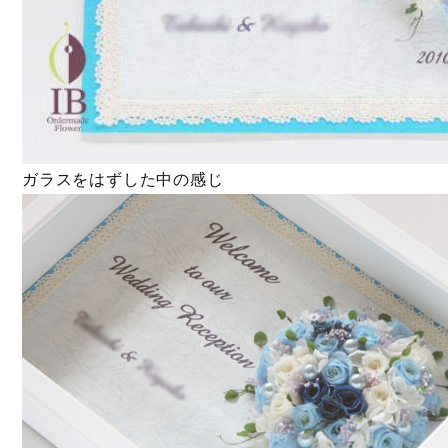
ガラスをはずした中の感じ