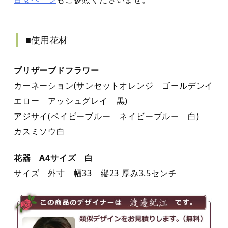
■使用花材
プリザーブドフラワー
カーネーション(サンセットオレンジ ゴールデンイ
エロー アッシュグレイ 黒)
アジサイ(ベイビーブルー ネイビーブルー 白)
カスミソウ白
花器 A4サイズ 白
サイズ 外寸 幅33 縦23 厚み3.5センチ