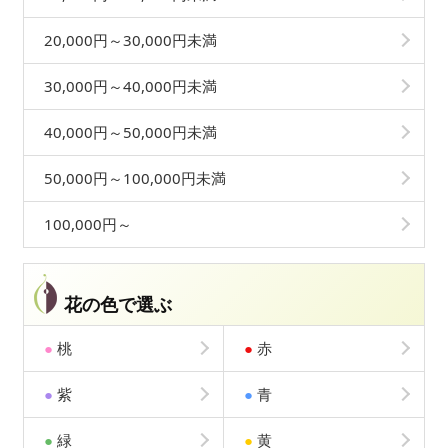
20,000円～30,000円未満
30,000円～40,000円未満
40,000円～50,000円未満
50,000円～100,000円未満
100,000円～
花の色で選ぶ
●
桃
●
赤
●
紫
●
青
●
緑
●
黄