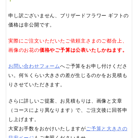
申し訳ございません、ブリザードフラワー ギフトの
価格は非公開です。
実際にご注文いただいたご依頼主さまのご都合上、
画像のお花の
価格やご予算は公表いたしかねます。
お問い合わせフォーム
へご予算をお申し付けくださ
い。何％くらい大きさの差が生じるのかをお見積も
りさせていただきます。
さらに詳しいご提案、お見積もりは、画像と文章
（コースにより異なります）で、ご注文後に回答申
し上げます。
大変お手数をおかけいたしますが
ご予算と大きさの
目安ページ
もご参照くださいませ。