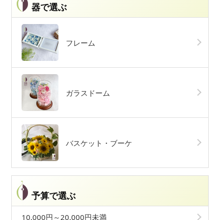
器で選ぶ
フレーム
ガラスドーム
バスケット・ブーケ
予算で選ぶ
10,000円～20,000円未満