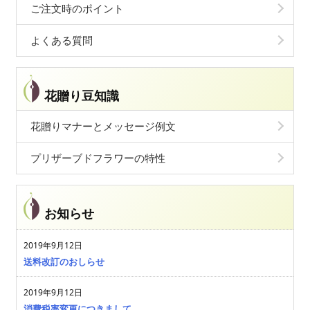
ご注文時のポイント
よくある質問
花贈り豆知識
花贈りマナーとメッセージ例文
プリザーブドフラワーの特性
お知らせ
2019年9月12日
送料改訂のおしらせ
2019年9月12日
消費税率変更につきまして