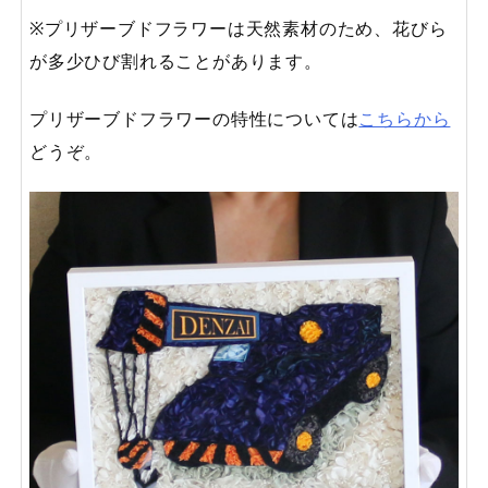
※プリザーブドフラワーは天然素材のため、花びら
が多少ひび割れることがあります。
プリザーブドフラワーの特性については
こちらから
どうぞ。