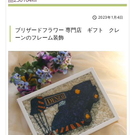
2023年1月4日

ブリザードフラワー 専門店 ギフト クレ
ーンのフレーム装飾