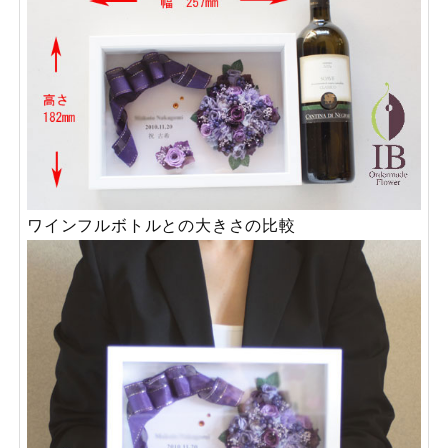
ワインフルボトルとの大きさの比較