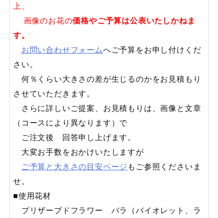
上、
画像のお花の
価格やご予算は公表いたしかねま
す。
お問い合わせフォーム
へご予算をお申し付けくだ
さい。
何％くらい大きさの差が生じるのかをお見積もり
させていただきます。
さらに詳しいご提案、お見積もりは、画像と文章
（コースにより異なります）で
ご注文後 回答申し上げます。
大変お手数をおかけいたしますが
ご予算と大きさの目安ページ
もご参照くださいま
せ。
■使用花材
プリザーブドフラワー バラ（バイオレット、ラ