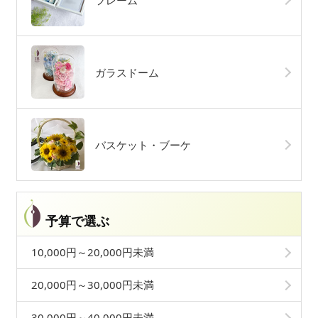
フレーム
ガラスドーム
バスケット・ブーケ
予算で選ぶ
10,000円～20,000円未満
20,000円～30,000円未満
30,000円～40,000円未満