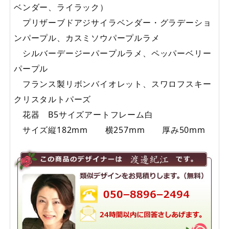
ベンダー、ライラック）
プリザーブドアジサイラベンダー・グラデーショ
ンパープル、カスミソウパープルラメ
シルバーデージーパープルラメ、ペッパーベリー
パープル
フランス製リボンバイオレット、スワロフスキー
クリスタルトパーズ
花器 B5サイズアートフレーム白
サイズ縦182mm 横257mm 厚み50mm