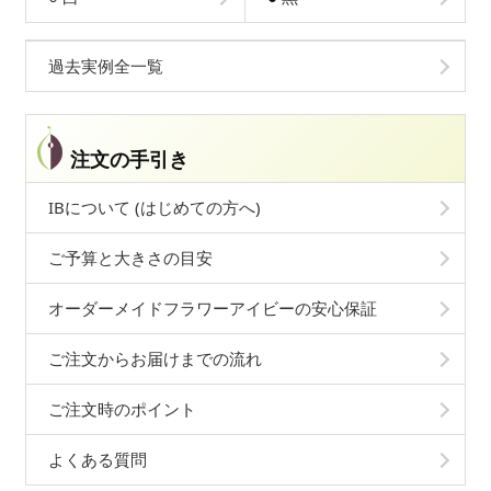
過去実例全一覧
注文の手引き
IBについて (はじめての方へ)
ご予算と大きさの目安
オーダーメイドフラワーアイビーの安心保証
ご注文からお届けまでの流れ
ご注文時のポイント
よくある質問