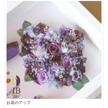
お花のアップ