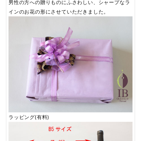
男性の方への贈りものにふさわしい、シャープなラ
インのお花の形にさせていただきました。
ラッピング(有料)