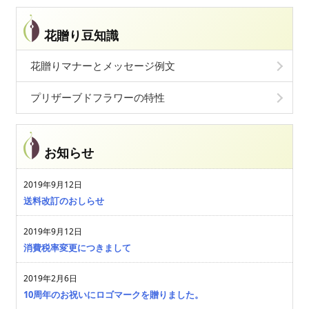
花贈り豆知識
花贈りマナーとメッセージ例文
プリザーブドフラワーの特性
お知らせ
2019年9月12日
送料改訂のおしらせ
2019年9月12日
消費税率変更につきまして
2019年2月6日
10周年のお祝いにロゴマークを贈りました。