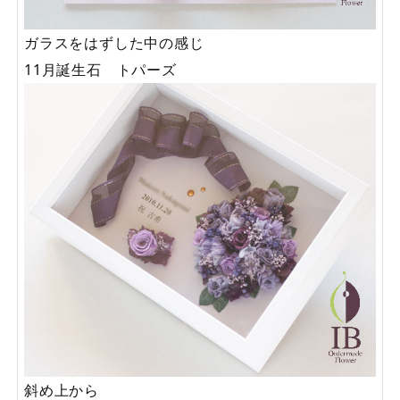
ガラスをはずした中の感じ
11月誕生石 トパーズ
斜め上から