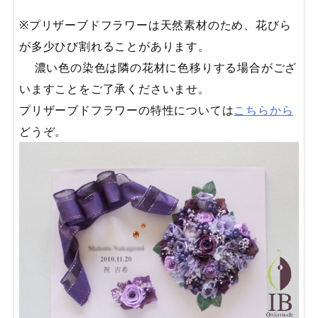
※プリザーブドフラワーは天然素材のため、花びら
が多少ひび割れることがあります。
濃い色の染色は隣の花材に色移りする場合がござ
いますことをご了承くださいませ。
プリザーブドフラワーの特性については
こちらから
どうぞ。