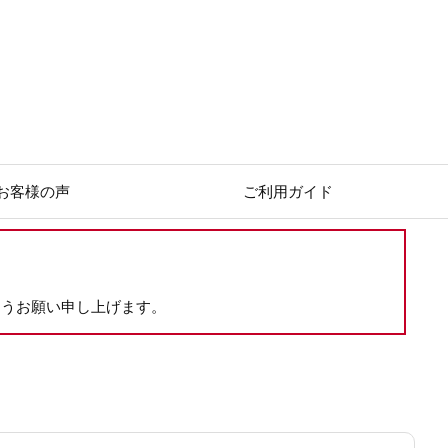
お客様の声
ご利用ガイド
ようお願い申し上げます。