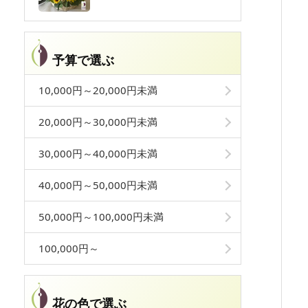
予算で選ぶ
10,000円～20,000円未満
20,000円～30,000円未満
30,000円～40,000円未満
40,000円～50,000円未満
50,000円～100,000円未満
100,000円～
花の色で選ぶ