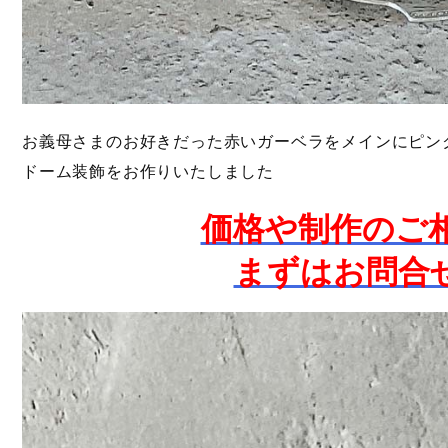
お義母さまのお好きだった赤いガーベラをメインにピン
ドーム装飾をお作りいたしました
価格や制作のご
まずはお問合