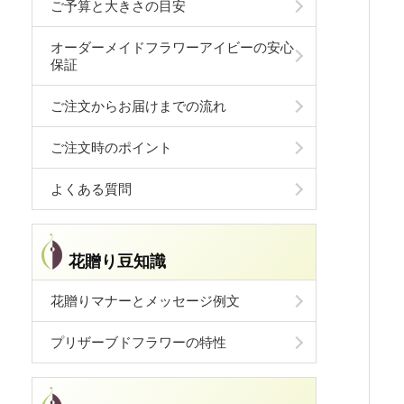
ご予算と大きさの目安
オーダーメイドフラワーアイビーの安心
保証
ご注文からお届けまでの流れ
ご注文時のポイント
よくある質問
花贈り豆知識
花贈りマナーとメッセージ例文
プリザーブドフラワーの特性