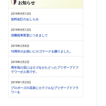
お知らせ
2019年9月12日
送料改訂のおしらせ
2019年9月12日
消費税率変更につきまして
2019年2月6日
10周年のお祝いにロゴマークを贈りました。
2019年2月2日
周年祝の花にはロゴをかたどったプリザーブドフ
ラワーが人気です。
2019年1月23日
プロポーズの花束にカラフルなプリザーブドフラ
ワーを