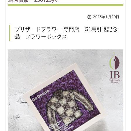
2025年1月29日

ブリザードフラワー 専門店 G1馬引退記念
品 フラワーボックス