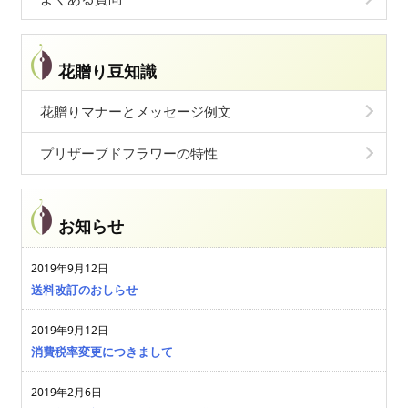
花贈り豆知識
花贈りマナーとメッセージ例文
プリザーブドフラワーの特性
お知らせ
2019年9月12日
送料改訂のおしらせ
2019年9月12日
消費税率変更につきまして
2019年2月6日