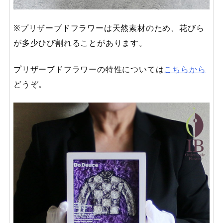
※プリザーブドフラワーは天然素材のため、花びら
が多少ひび割れることがあります。
プリザーブドフラワーの特性については
こちらから
どうぞ。