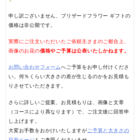
申し訳ございません、ブリザードフラワー ギフトの
価格は非公開です。
実際にご注文いただいたご依頼主さまのご都合上、
画像のお花の
価格やご予算は公表いたしかねます。
お問い合わせフォーム
へご予算をお申し付けくださ
い。何％くらい大きさの差が生じるのかをお見積も
りさせていただきます。
さらに詳しいご提案、お見積もりは、画像と文章
（コースにより異なります）で、ご注文後に回答申
し上げます。
大変お手数をおかけいたしますが
ご予算と大きさの
目安ページ
もご参照くださいませ。