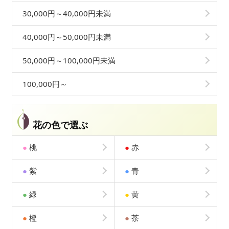
30,000円～40,000円未満
40,000円～50,000円未満
50,000円～100,000円未満
100,000円～
花の色で選ぶ
●
桃
●
赤
●
紫
●
青
●
緑
●
黄
●
橙
●
茶