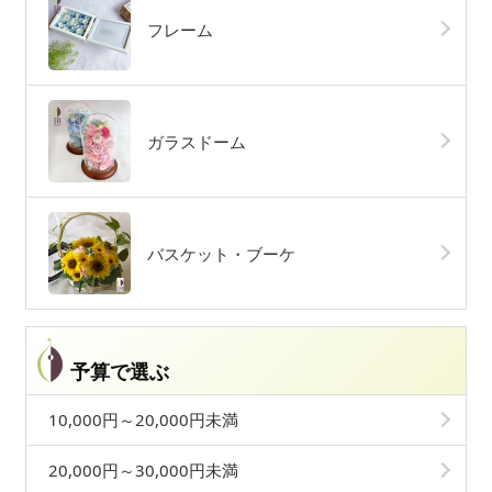
フレーム
ガラスドーム
バスケット・ブーケ
予算で選ぶ
10,000円～20,000円未満
20,000円～30,000円未満