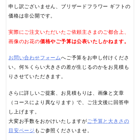
申し訳ございません、ブリザードフラワー ギフトの
価格は非公開です。
実際にご注文いただいたご依頼主さまのご都合上、
画像のお花の
価格やご予算は公表いたしかねます。
お問い合わせフォーム
へご予算をお申し付けくださ
い。何％くらい大きさの差が生じるのかをお見積も
りさせていただきます。
さらに詳しいご提案、お見積もりは、画像と文章
（コースにより異なります）で、ご注文後に回答申
し上げます。
大変お手数をおかけいたしますが
ご予算と大きさの
目安ページ
もご参照くださいませ。