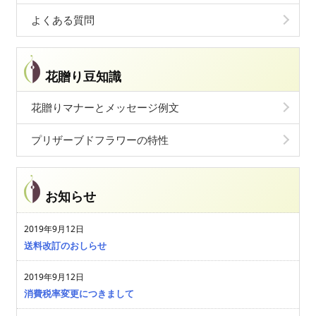
よくある質問
花贈り豆知識
花贈りマナーとメッセージ例文
プリザーブドフラワーの特性
お知らせ
2019年9月12日
送料改訂のおしらせ
2019年9月12日
消費税率変更につきまして