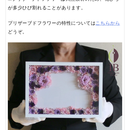
が多少ひび割れることがあります。
プリザーブドフラワーの特性については
こちらから
どうぞ。