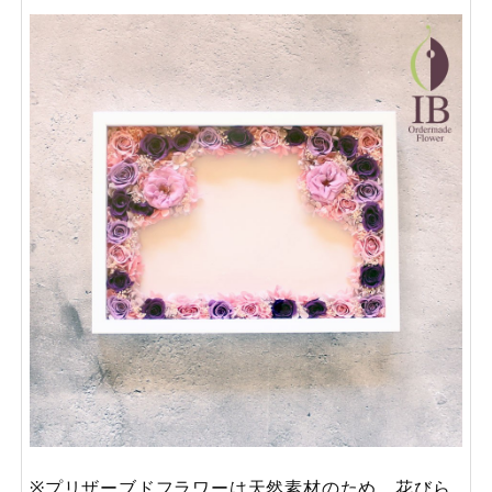
※プリザーブドフラワーは天然素材のため、花びら