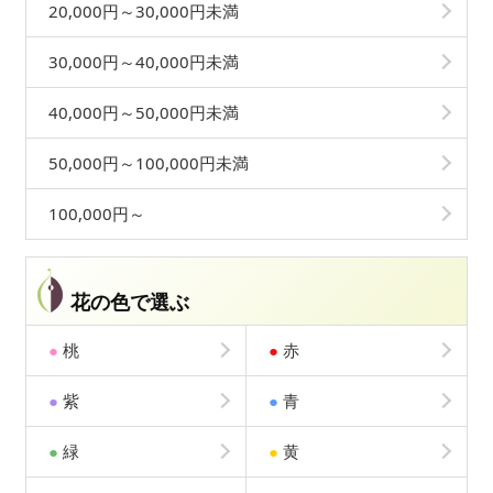
20,000円～30,000円未満
30,000円～40,000円未満
40,000円～50,000円未満
50,000円～100,000円未満
100,000円～
花の色で選ぶ
●
桃
●
赤
●
紫
●
青
●
緑
●
黄