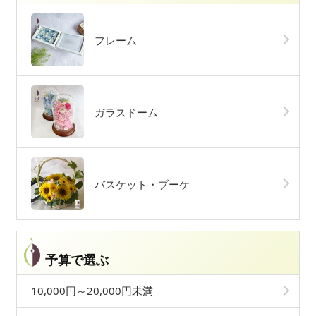
フレーム
ガラスドーム
バスケット・ブーケ
予算で選ぶ
10,000円～20,000円未満