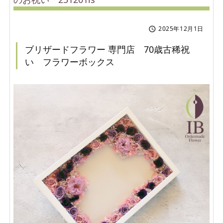
2025年12月1日

ブリザードフラワー 専門店 70歳古稀祝
い フラワーボックス