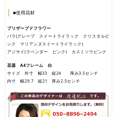
■使用花材
プリザーブドフラワー
バラ(グレープ スイートライラック クリスタルピ
ンク マリアンヌスイートライラック)
アジサイ(ラベンダー ピンク) カスミソウピンク
花器 A4フレーム 白
サイズ 外寸 幅33 縦24 厚み3.5センチ
内寸 幅29.7 縦21 厚み2.5センチ