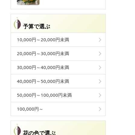
予算で選ぶ
10,000円～20,000円未満
20,000円～30,000円未満
30,000円～40,000円未満
40,000円～50,000円未満
50,000円～100,000円未満
100,000円～
花の色で選ぶ