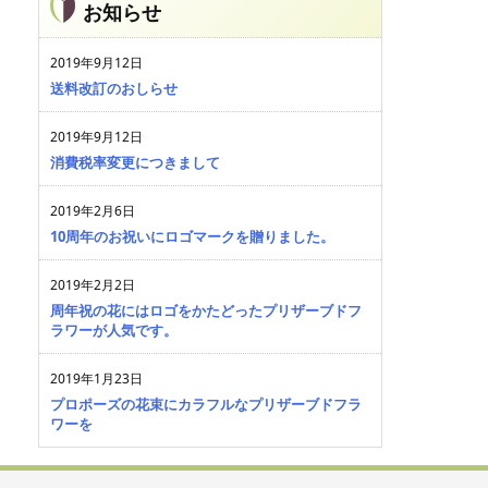
お知らせ
2019年9月12日
送料改訂のおしらせ
2019年9月12日
消費税率変更につきまして
2019年2月6日
10周年のお祝いにロゴマークを贈りました。
2019年2月2日
周年祝の花にはロゴをかたどったプリザーブドフ
ラワーが人気です。
2019年1月23日
プロポーズの花束にカラフルなプリザーブドフラ
ワーを