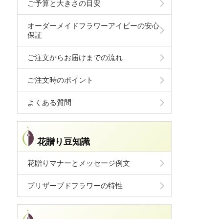
ご予算と大きさの目安
オーダーメイドフラワーアイビーの安心
保証
ご注文からお届けまでの流れ
ご注文時のポイント
よくある質問
花贈り豆知識
花贈りマナーとメッセージ例文
プリザーブドフラワーの特性