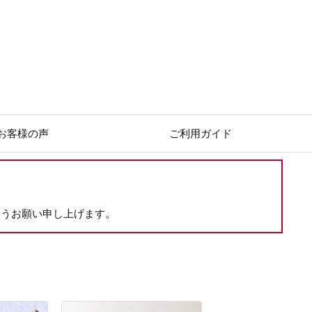
お客様の声
ご利用ガイド
ようお願い申し上げます。