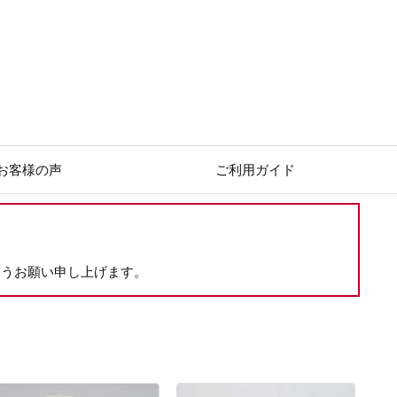
お客様の声
ご利用ガイド
ようお願い申し上げます。