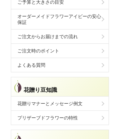
ご予算と大きさの目安
オーダーメイドフラワーアイビーの安心
保証
ご注文からお届けまでの流れ
ご注文時のポイント
よくある質問
花贈り豆知識
花贈りマナーとメッセージ例文
プリザーブドフラワーの特性