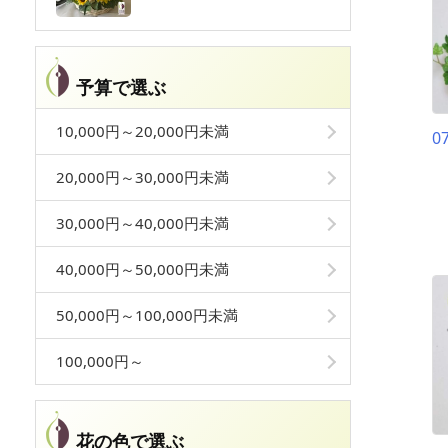
予算で選ぶ
10,000円～20,000円未満
0
20,000円～30,000円未満
30,000円～40,000円未満
40,000円～50,000円未満
50,000円～100,000円未満
100,000円～
花の色で選ぶ