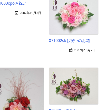
1003cpoお祝い
2007年10月3日

071002skお祝いのお花
2007年10月2日
