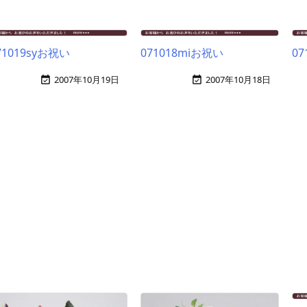
71019syお祝い
071018miお祝い
07
2007年10月19日
2007年10月18日

