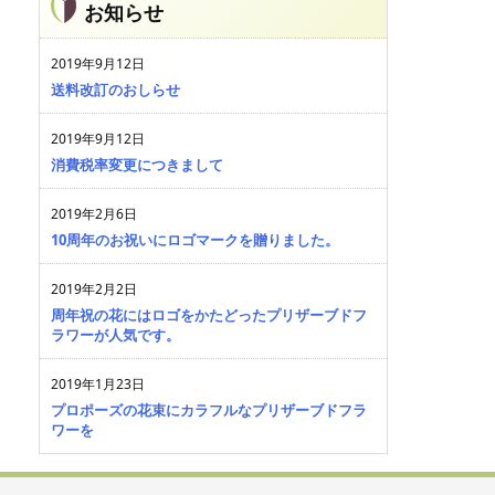
お知らせ
2019年9月12日
送料改訂のおしらせ
2019年9月12日
消費税率変更につきまして
2019年2月6日
10周年のお祝いにロゴマークを贈りました。
2019年2月2日
周年祝の花にはロゴをかたどったプリザーブドフ
ラワーが人気です。
2019年1月23日
プロポーズの花束にカラフルなプリザーブドフラ
ワーを