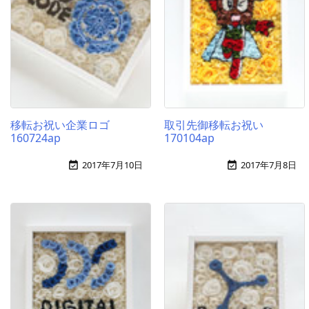
移転お祝い企業ロゴ
取引先御移転お祝い
160724ap
170104ap
2017年7月10日
2017年7月8日

