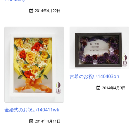
2014年4月22日

古希のお祝い140403on
2014年4月3日

金婚式のお祝い140411wk
2014年4月11日
