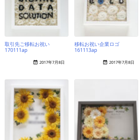
取引先ご移転お祝い
移転お祝い企業ロゴ
170111ap
161113ap
2017年7月8日
2017年7月8日

