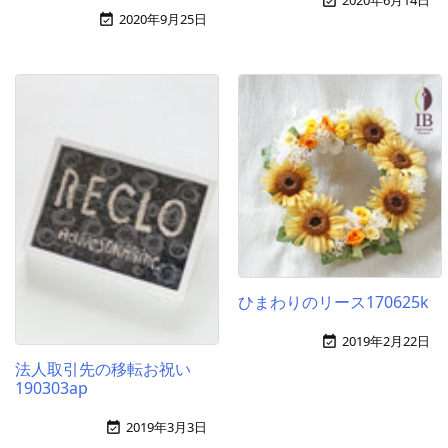
2020年6月14日

2020年9月25日

ひまわりのリース170625k
2019年2月22日

法人取引先の移転お祝い
190303ap
2019年3月3日
