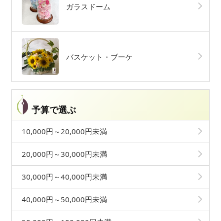
ガラスドーム
バスケット・ブーケ
予算で選ぶ
10,000円～20,000円未満
20,000円～30,000円未満
30,000円～40,000円未満
40,000円～50,000円未満