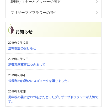
花贈りマナーとメッセージ例文
プリザーブドフラワーの特性
お知らせ
2019年9月12日
送料改訂のおしらせ
2019年9月12日
消費税率変更につきまして
2019年2月6日
10周年のお祝いにロゴマークを贈りました。
2019年2月2日
周年祝の花にはロゴをかたどったプリザーブドフラワーが人気で
す。