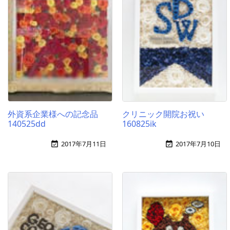
外資系企業様への記念品
クリニック開院お祝い
140525dd
160825ik
2017年7月11日
2017年7月10日

