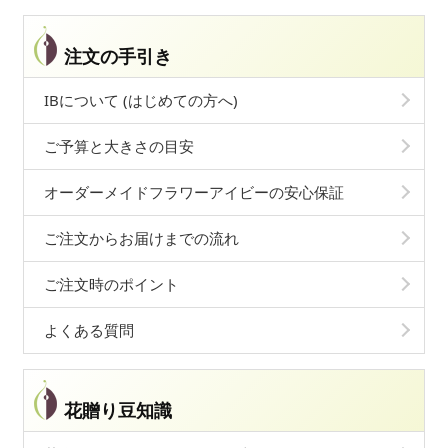
注文の手引き
IBについて (はじめての方へ)
ご予算と大きさの目安
オーダーメイドフラワーアイビーの安心保証
ご注文からお届けまでの流れ
ご注文時のポイント
よくある質問
花贈り豆知識