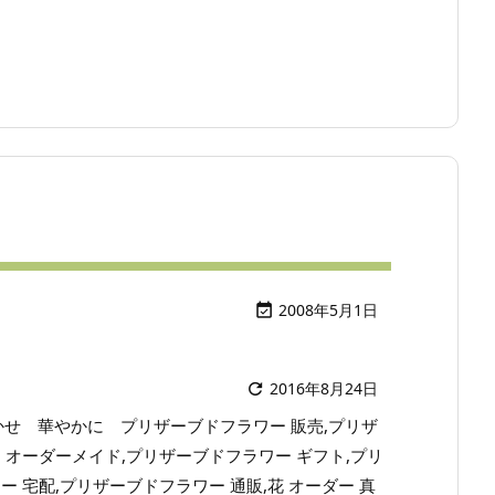
2008年5月1日

2016年8月24日

かせ 華やかに プリザーブドフラワー 販売,プリザ
 オーダーメイド,プリザーブドフラワー ギフト,プリ
ー 宅配,プリザーブドフラワー 通販,花 オーダー 真