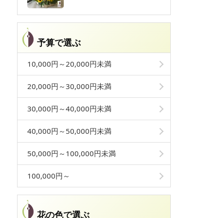
予算で選ぶ
10,000円～20,000円未満
20,000円～30,000円未満
30,000円～40,000円未満
40,000円～50,000円未満
50,000円～100,000円未満
100,000円～
花の色で選ぶ