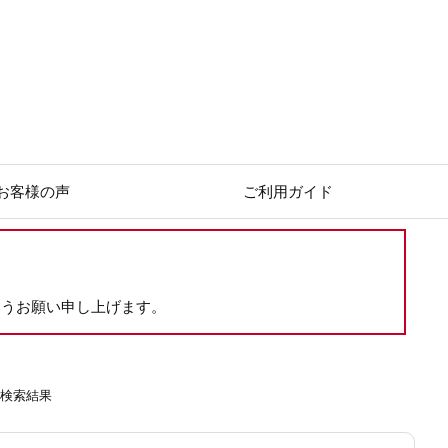
お客様の声
ご利用ガイド
ようお願い申し上げます。
」の検索結果