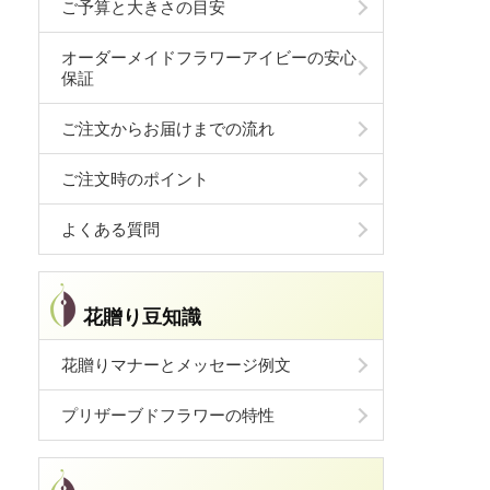
ご予算と大きさの目安
オーダーメイドフラワーアイビーの安心
保証
ご注文からお届けまでの流れ
ご注文時のポイント
よくある質問
花贈り豆知識
花贈りマナーとメッセージ例文
プリザーブドフラワーの特性