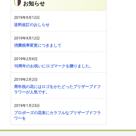
お知らせ
2019年9月12日
送料改訂のおしらせ
2019年9月12日
消費税率変更につきまして
2019年2月6日
10周年のお祝いにロゴマークを贈りました。
2019年2月2日
周年祝の花にはロゴをかたどったプリザーブドフ
ラワーが人気です。
2019年1月23日
プロポーズの花束にカラフルなプリザーブドフラ
ワーを