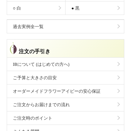
○
白
●
黒
過去実例全一覧
注文の手引き
IBについて (はじめての方へ)
ご予算と大きさの目安
オーダーメイドフラワーアイビーの安心保証
ご注文からお届けまでの流れ
ご注文時のポイント