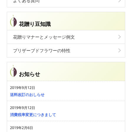
よくある質問
花贈り豆知識
花贈りマナーとメッセージ例文
プリザーブドフラワーの特性
お知らせ
2019年9月12日
送料改訂のおしらせ
2019年9月12日
消費税率変更につきまして
2019年2月6日