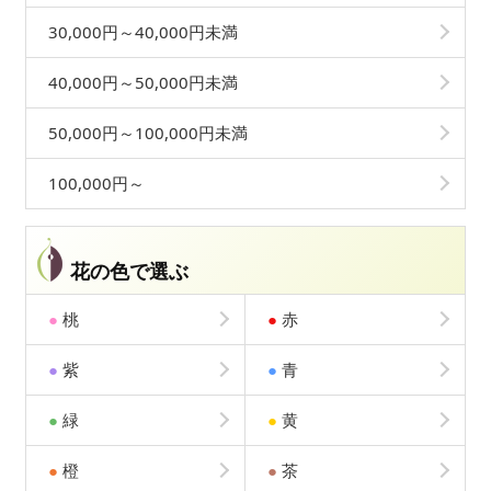
30,000円～40,000円未満
40,000円～50,000円未満
50,000円～100,000円未満
100,000円～
花の色で選ぶ
●
桃
●
赤
●
紫
●
青
●
緑
●
黄
●
橙
●
茶