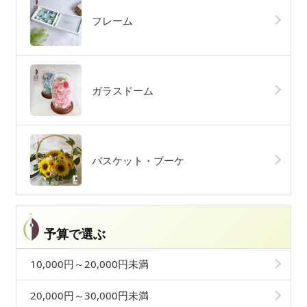
フレーム
ガラスドーム
バスケット・ブーケ
予算で選ぶ
10,000円～20,000円未満
20,000円～30,000円未満