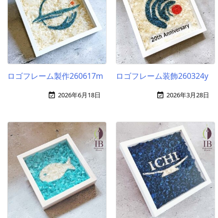
ロゴフレーム製作260617m
ロゴフレーム装飾260324y
2026年6月18日
2026年3月28日

