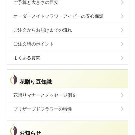
ご予算と大きさの目安
オーダーメイドフラワーアイビーの安心保証
ご注文からお届けまでの流れ
ご注文時のポイント
よくある質問
花贈り豆知識
花贈りマナーとメッセージ例文
プリザーブドフラワーの特性
お知らせ