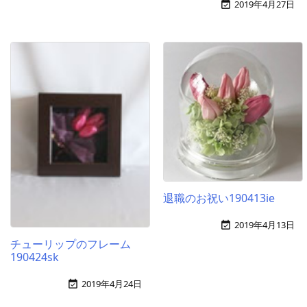
2019年4月27日

退職のお祝い190413ie
2019年4月13日

チューリップのフレーム
190424sk
2019年4月24日
