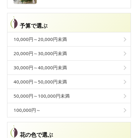
予算で選ぶ
10,000円～20,000円未満
20,000円～30,000円未満
30,000円～40,000円未満
40,000円～50,000円未満
50,000円～100,000円未満
100,000円～
花の色で選ぶ