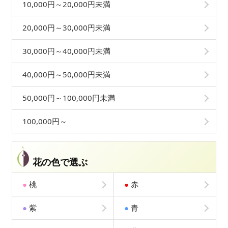
10,000円～20,000円未満
20,000円～30,000円未満
30,000円～40,000円未満
40,000円～50,000円未満
50,000円～100,000円未満
100,000円～
花の色で選ぶ
●
桃
●
赤
●
紫
●
青