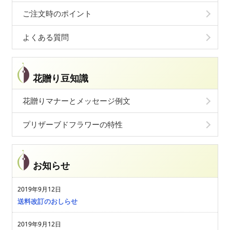
ご注文時のポイント
よくある質問
花贈り豆知識
花贈りマナーとメッセージ例文
プリザーブドフラワーの特性
お知らせ
2019年9月12日
送料改訂のおしらせ
2019年9月12日