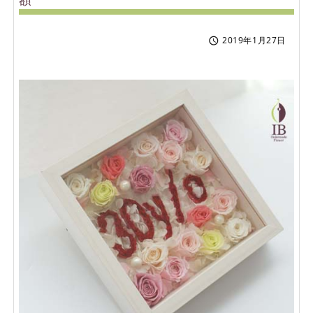
2019年1月27日
