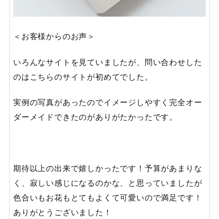
＜お客様からのお声＞
いろんなサイトを見ていましたが、問い合わせした
のはこちらのサイトが初めてでした。
実例の写真があったのでイメージしやすく完全オー
ダーメイドできたのがありがたかったです。
期待以上の出来で嬉しかったです！予算があまりな
く、寂しい感じになるのかな、と思っていましたが
色合いもお花もとてもよくて可愛いので満足です！
ありがとうございました！