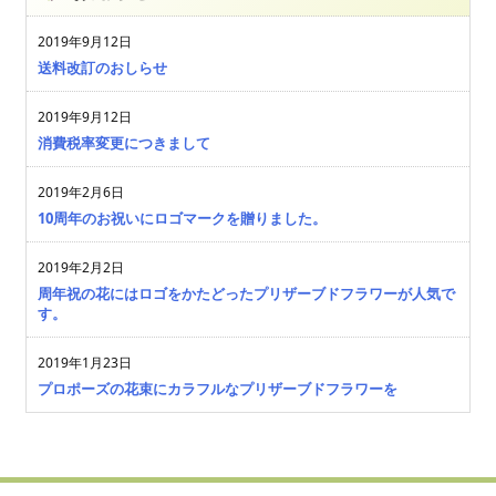
2019年9月12日
送料改訂のおしらせ
2019年9月12日
消費税率変更につきまして
2019年2月6日
10周年のお祝いにロゴマークを贈りました。
2019年2月2日
周年祝の花にはロゴをかたどったプリザーブドフラワーが人気で
す。
2019年1月23日
プロポーズの花束にカラフルなプリザーブドフラワーを