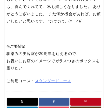
も、喜んでくれてて、私も嬉しくなりました。 あり
がとうございました。 また何か機会があれば、お願
いしたいと思います。 ではでは。(^ー^)/
※ご要望※
馴染みの美容室が20周年を迎えるので、
お祝いにお店のイメージでガラスつきのボックスを
贈りたい。
ご利用コース：
スタンダードコース