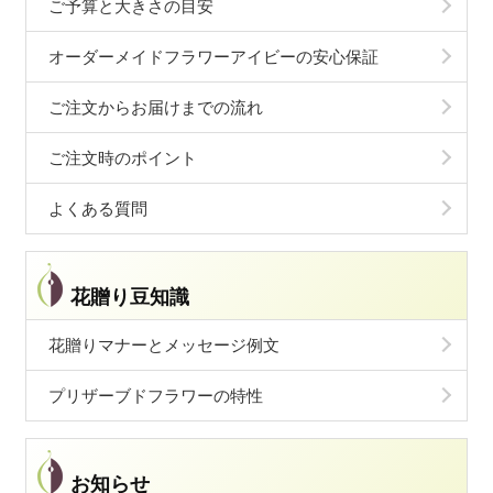
ご予算と大きさの目安
オーダーメイドフラワーアイビーの安心保証
ご注文からお届けまでの流れ
ご注文時のポイント
よくある質問
花贈り豆知識
花贈りマナーとメッセージ例文
プリザーブドフラワーの特性
お知らせ