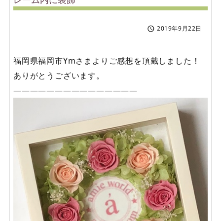
2019年9月22日

福岡県福岡市Ymさまよりご感想を頂戴しました！
ありがとうございます。
———————————————