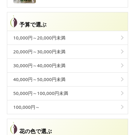
予算で選ぶ
10,000円～20,000円未満
20,000円～30,000円未満
30,000円～40,000円未満
40,000円～50,000円未満
50,000円～100,000円未満
100,000円～
花の色で選ぶ