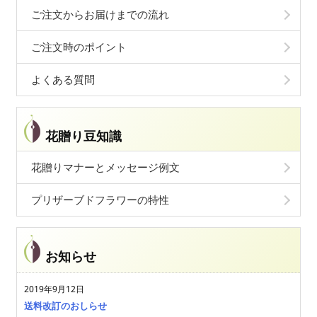
ご注文からお届けまでの流れ
ご注文時のポイント
よくある質問
花贈り豆知識
花贈りマナーとメッセージ例文
プリザーブドフラワーの特性
お知らせ
2019年9月12日
送料改訂のおしらせ