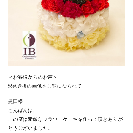
＜お客様からのお声＞
※発送後の画像をご覧になられて
黒田様
こんばんは。
この度は素敵なフラワーケーキを作って頂きありが
とうございました。