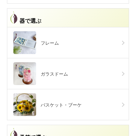
器で選ぶ
フレーム
ガラスドーム
バスケット・ブーケ