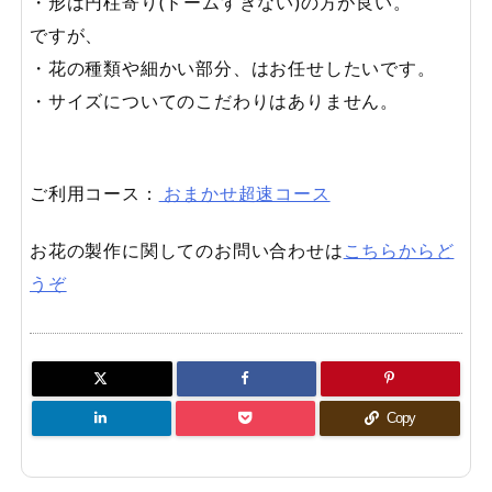
・形は円柱寄り(ドームすぎない)の方が良い。
ですが、
・花の種類や細かい部分、はお任せしたいです。
・サイズについてのこだわりはありません。
ご利用コース：
おまかせ超速コース
お花の製作に関してのお問い合わせは
こちらからど
うぞ
Copy