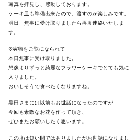
写真を拝見し、感動しております。
ケーキ皿も準備出来たので、渡すのが楽しみです。
明日、無事に受け取りましたら再度連絡いたしま
す。
※実物をご覧になられて
本日無事に受け取りました。
想像よりずっと綺麗なフラワーケーキでとても気に
入りました。
おいしそうで食べたくなりますね。
黒田さまには以前もお世話になったのですが
今回も素敵なお花を作って頂き、
ぜひまたお願いしたく思います。
この度は短い間ではありましたがお世話になりまし