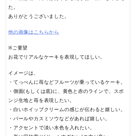
た。
ありがとうございました。
他の画像はこちらから
※ご要望
お花でリアルなケーキを表現してほしい。
イメージは、
・てっぺんに苺などフルーツが乗っているケーキ。
・側面(もしくは底)に、黄色と赤のラインで、スポ
ンジ生地と苺を表現したい。
・白いホイップクリームの感じが伝わると嬉しい。
・パールやカスミソウなどがあれば嬉しい。
・アクセントで淡い水色を入れたい。