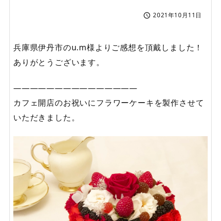
2021年10月11日

兵庫県伊丹市のu.m様よりご感想を頂戴しました！
ありがとうございます。
———————————————
カフェ開店のお祝いにフラワーケーキを製作させて
いただきました。