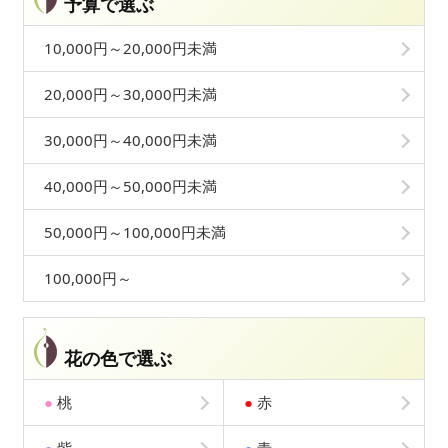
予算で選ぶ
10,000円～20,000円未満
20,000円～30,000円未満
30,000円～40,000円未満
40,000円～50,000円未満
50,000円～100,000円未満
100,000円～
花の色で選ぶ
●
桃
●
赤