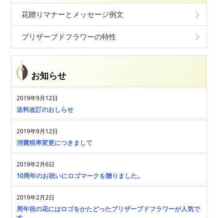
花贈りマナーとメッセージ例文
プリザーブドフラワーの特性
お知らせ
2019年9月12日
送料改訂のおしらせ
2019年9月12日
消費税率変更につきまして
2019年2月6日
10周年のお祝いにロゴマークを贈りました。
2019年2月2日
周年祝の花にはロゴをかたどったプリザーブドフラワーが人気で
す。