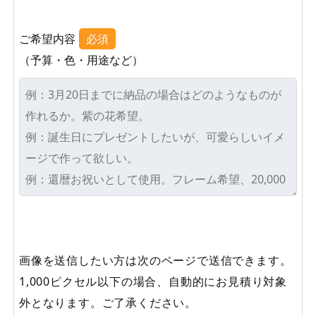
ご希望内容
必須
（予算・色・用途など）
画像を送信したい方は次のページで送信できます。
1,000ピクセル以下の場合、自動的にお見積り対象
外となります。ご了承ください。