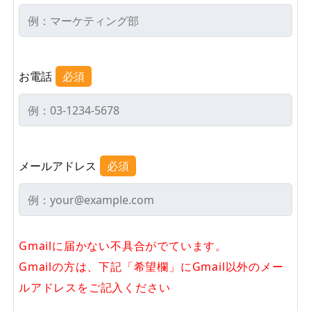
お電話
必須
メールアドレス
必須
Gmailに届かない不具合がでています。
Gmailの方は、下記「希望欄」にGmail以外のメー
ルアドレスをご記入ください