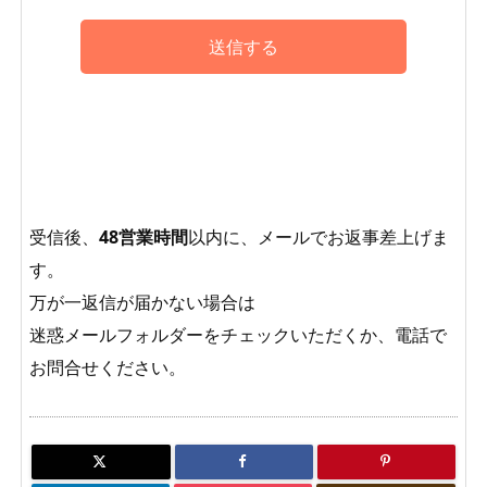
受信後、
48営業時間
以内に、メールでお返事差上げま
す。
万が一返信が届かない場合は
迷惑メールフォルダーをチェックいただくか、電話で
お問合せください。