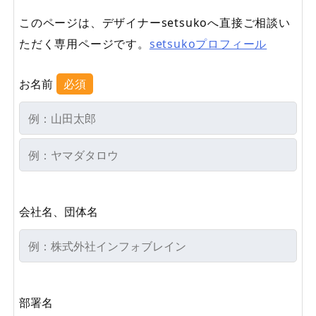
このページは、デザイナーsetsukoへ直接ご相談い
ただく専用ページです。
setsukoプロフィール
お名前
必須
会社名、団体名
部署名