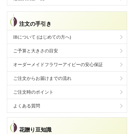
注文の手引き
IBについて (はじめての方へ)
ご予算と大きさの目安
オーダーメイドフラワーアイビーの安心保証
ご注文からお届けまでの流れ
ご注文時のポイント
よくある質問
花贈り豆知識