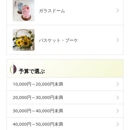
ガラスドーム
バスケット・ブーケ
予算で選ぶ
10,000円～20,000円未満
20,000円～30,000円未満
30,000円～40,000円未満
40,000円～50,000円未満