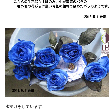
水揚げをしています。