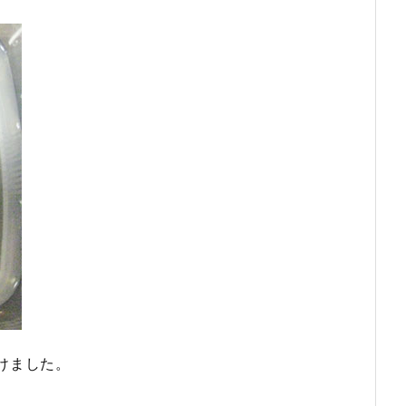
けました。