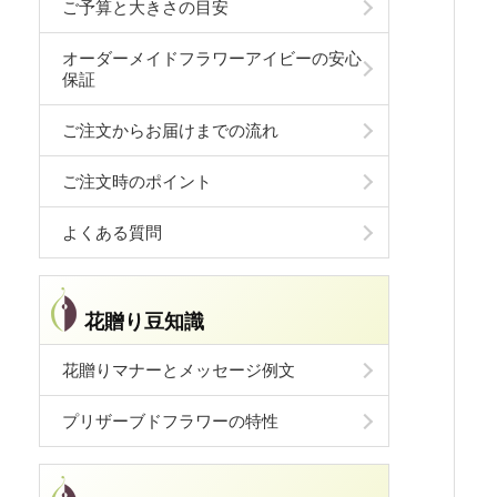
ご予算と大きさの目安
オーダーメイドフラワーアイビーの安心
保証
ご注文からお届けまでの流れ
ご注文時のポイント
よくある質問
花贈り豆知識
花贈りマナーとメッセージ例文
プリザーブドフラワーの特性