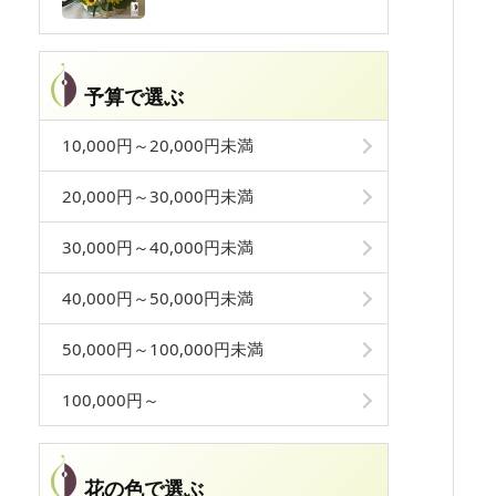
予算で選ぶ
10,000円～20,000円未満
20,000円～30,000円未満
30,000円～40,000円未満
40,000円～50,000円未満
50,000円～100,000円未満
100,000円～
花の色で選ぶ