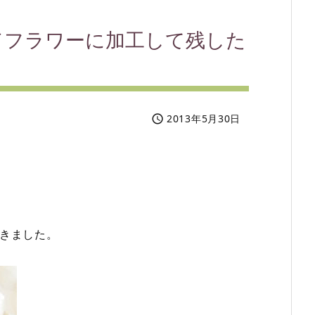
ドフラワーに加工して残した
2013年5月30日

きました。