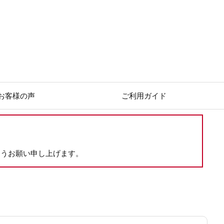
お客様の声
ご利用ガイド
ようお願い申し上げます。