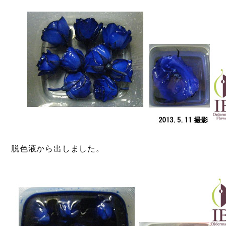
脱色液から出しました。