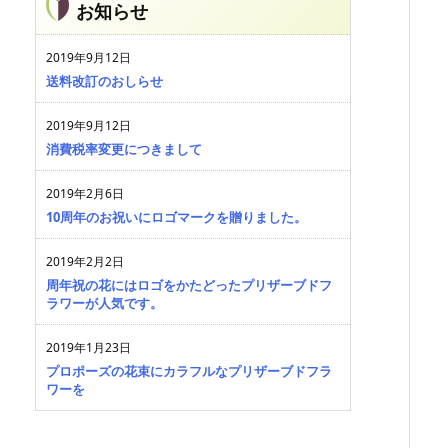
お知らせ
2019年9月12日
送料改訂のおしらせ
2019年9月12日
消費税率変更につきまして
2019年2月6日
10周年のお祝いにロゴマークを贈りました。
2019年2月2日
周年祝の花にはロゴをかたどったプリザーブドフ
ラワーが人気です。
2019年1月23日
プロポーズの花束にカラフルなプリザーブドフラ
ワーを