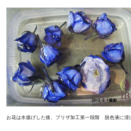
お花は水揚げした後、プリザ加工第一段階 脱色液に浸