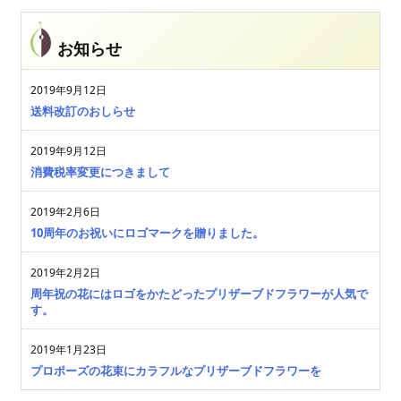
お知らせ
2019年9月12日
送料改訂のおしらせ
2019年9月12日
消費税率変更につきまして
2019年2月6日
10周年のお祝いにロゴマークを贈りました。
2019年2月2日
周年祝の花にはロゴをかたどったプリザーブドフラワーが人気で
す。
2019年1月23日
プロポーズの花束にカラフルなプリザーブドフラワーを