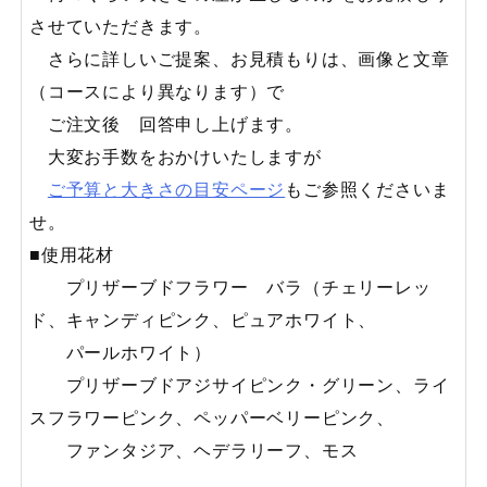
させていただきます。
さらに詳しいご提案、お見積もりは、画像と文章
（コースにより異なります）で
ご注文後 回答申し上げます。
大変お手数をおかけいたしますが
ご予算と大きさの目安ページ
もご参照くださいま
せ。
■使用花材
プリザーブドフラワー バラ（チェリーレッ
ド、キャンディピンク、ピュアホワイト、
パールホワイト）
プリザーブドアジサイピンク・グリーン、ライ
スフラワーピンク、ペッパーベリーピンク、
ファンタジア、ヘデラリーフ、モス