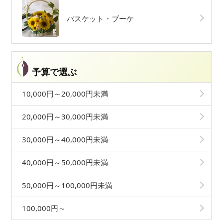
バスケット・ブーケ
予算で選ぶ
10,000円～20,000円未満
20,000円～30,000円未満
30,000円～40,000円未満
40,000円～50,000円未満
50,000円～100,000円未満
100,000円～