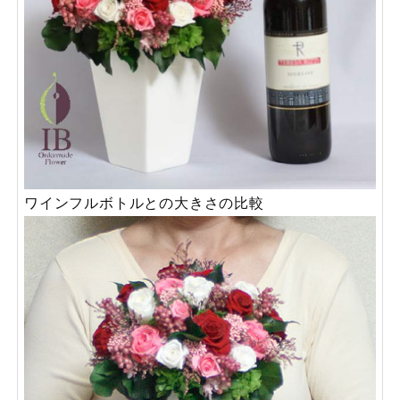
ワインフルボトルとの大きさの比較