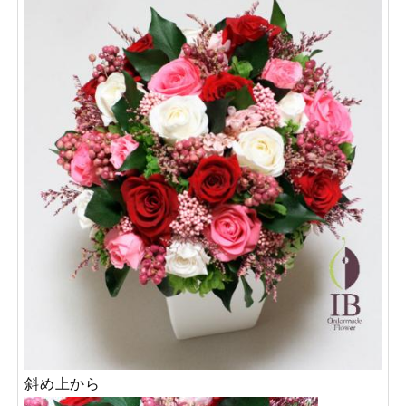
斜め上から