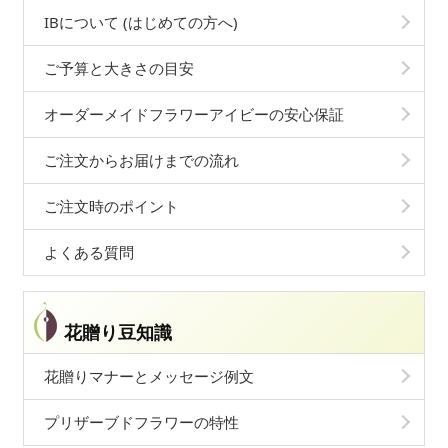
IBについて (はじめての方へ)
ご予算と大きさの目安
オーダーメイドフラワーアイビーの安心保証
ご注文からお届けまでの流れ
ご注文時のポイント
よくある質問
花贈り豆知識
花贈りマナーとメッセージ例文
プリザーブドフラワーの特性