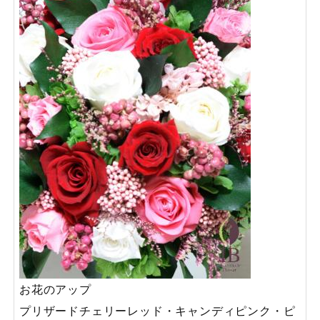
お花のアップ
プリザードチェリーレッド・キャンディピンク・ピ