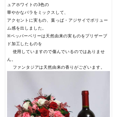
ュアホワイトの3色の
華やかなバラをミックスして、
アクセントに実もの、葉っぱ・アジサイでボリュー
ム感を出しました。
※ペッパーベリーは天然由来の実ものをプリザーブ
ド加工したものを
使用していますので傷んでいるのではありませ
ん。
ファンタジアは天然由来の香りがございます。