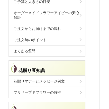
ご予算と大きさの目安
オーダーメイドフラワーアイビーの安心
保証
ご注文からお届けまでの流れ
ご注文時のポイント
よくある質問
花贈り豆知識
花贈りマナーとメッセージ例文
プリザーブドフラワーの特性