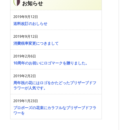
お知らせ
2019年9月12日
送料改訂のおしらせ
2019年9月12日
消費税率変更につきまして
2019年2月6日
10周年のお祝いにロゴマークを贈りました。
2019年2月2日
周年祝の花にはロゴをかたどったプリザーブドフ
ラワーが人気です。
2019年1月23日
プロポーズの花束にカラフルなプリザーブドフラ
ワーを