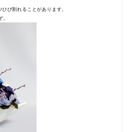
少ひび割れることがあります。
ぞ。