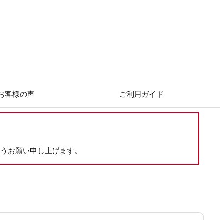
お客様の声
ご利用ガイド
ようお願い申し上げます。