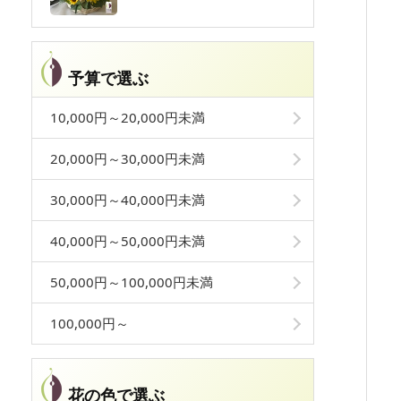
予算で選ぶ
10,000円～20,000円未満
20,000円～30,000円未満
30,000円～40,000円未満
40,000円～50,000円未満
50,000円～100,000円未満
100,000円～
花の色で選ぶ