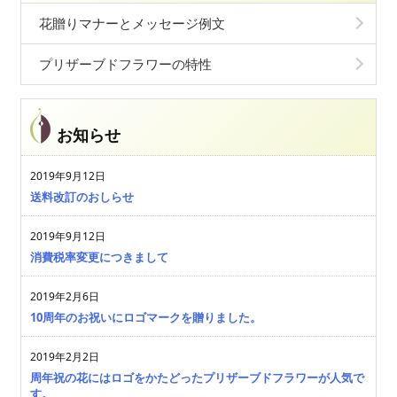
花贈りマナーとメッセージ例文
プリザーブドフラワーの特性
お知らせ
2019年9月12日
送料改訂のおしらせ
2019年9月12日
消費税率変更につきまして
2019年2月6日
10周年のお祝いにロゴマークを贈りました。
2019年2月2日
周年祝の花にはロゴをかたどったプリザーブドフラワーが人気で
す。