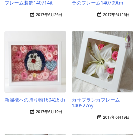
フレーム装飾140714it
ラのフレーム140709tm
2017年6月26日
2017年6月26日


新婦様への贈り物160426kh
カサブランカフレーム
140527oy
2017年6月19日

2017年6月19日
