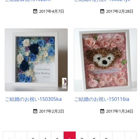
2017年4月7日
2017年2月28日


ご結婚のお祝い150305ka
ご結婚のお祝い150116ia
2017年2月2日
2017年1月24日

