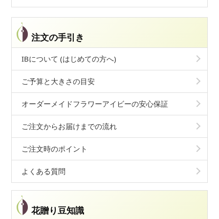
注文の手引き
IBについて (はじめての方へ)
ご予算と大きさの目安
オーダーメイドフラワーアイビーの安心保証
ご注文からお届けまでの流れ
ご注文時のポイント
よくある質問
花贈り豆知識