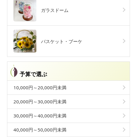
ガラスドーム
バスケット・ブーケ
予算で選ぶ
10,000円～20,000円未満
20,000円～30,000円未満
30,000円～40,000円未満
40,000円～50,000円未満