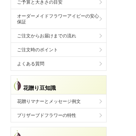
ご予算と大きさの目安
オーダーメイドフラワーアイビーの安心
保証
ご注文からお届けまでの流れ
ご注文時のポイント
よくある質問
花贈り豆知識
花贈りマナーとメッセージ例文
プリザーブドフラワーの特性