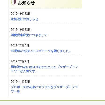
お知らせ
2019年9月12日
送料改訂のおしらせ
2019年9月12日
消費税率変更につきまして
2019年2月6日
10周年のお祝いにロゴマークを贈りました。
2019年2月2日
周年祝の花にはロゴをかたどったプリザーブドフ
ラワーが人気です。
2019年1月23日
プロポーズの花束にカラフルなプリザーブドフラ
ワーを