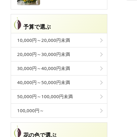
予算で選ぶ
10,000円～20,000円未満
20,000円～30,000円未満
30,000円～40,000円未満
40,000円～50,000円未満
50,000円～100,000円未満
100,000円～
花の色で選ぶ