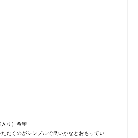
箱入り）希望
いただくのがシンプルで良いかなとおもってい