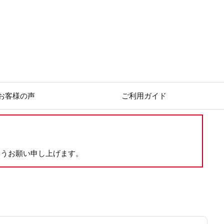
お客様の声
ご利用ガイド
ようお願い申し上げます。