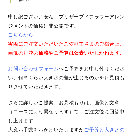
申し訳ございません、プリザーブドフラワーアレン
ジメントの価格は非公開です。
こちらから
実際にご注文いただいたご依頼主さまのご都合上、
画像のお花の
価格やご予算は公表いたしかねます。
お問い合わせフォーム
へご予算をお申し付けくださ
い。何％くらい大きさの差が生じるのかをお見積も
りさせていただきます。
さらに詳しいご提案、お見積もりは、画像と文章
（コースにより異なります）で、ご注文後に回答申
し上げます。
大変お手数をおかけいたしますが
ご予算と大きさの