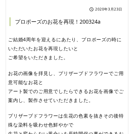
2020年3月23日

プロポーズのお花を再現！200324a
ご結婚4周年を迎えるにあたり、プロポーズの時に
いただいたお花を再現したいと
ご希望をいただきました。
お花の画像を拝見し、プリザーブドフラワーでご用
意可能なお花と
アート製でのご用意でしたらできるお花を画像でご
案内し、製作させていただきました。
プリザーブドフラワーは生花の色素を抜きその後特
殊な染料を吸わせ色鮮やかで
生花と変わらない風合いを長時間保つ事ができるお