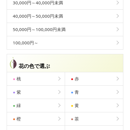
30,000円～40,000円未満
40,000円～50,000円未満
50,000円～100,000円未満
100,000円～
花の色で選ぶ
●
桃
●
赤
●
紫
●
青
●
緑
●
黄
●
橙
●
茶