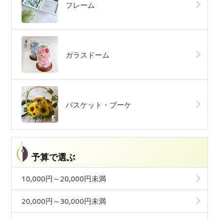
フレーム
ガラスドーム
バスケット・ブーケ
予算で選ぶ
10,000円～20,000円未満
20,000円～30,000円未満