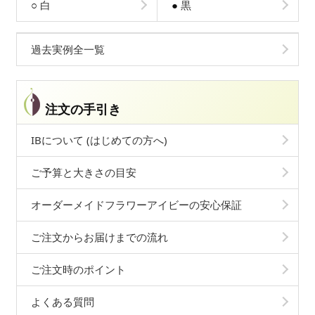
○
白
●
黒
過去実例全一覧
注文の手引き
IBについて (はじめての方へ)
ご予算と大きさの目安
オーダーメイドフラワーアイビーの安心保証
ご注文からお届けまでの流れ
ご注文時のポイント
よくある質問