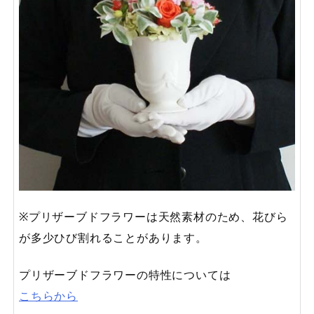
※プリザーブドフラワーは天然素材のため、花びら
が多少ひび割れることがあります。
プリザーブドフラワーの特性については
こちらから