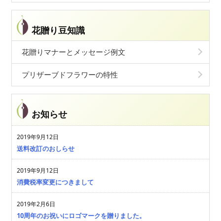
花贈り豆知識
花贈りマナーとメッセージ例文
プリザーブドフラワーの特性
お知らせ
2019年9月12日
送料改訂のおしらせ
2019年9月12日
消費税率変更につきまして
2019年2月6日
10周年のお祝いにロゴマークを贈りました。