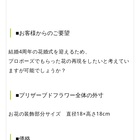
■お客様からのご要望
結婚4周年の花婚式を迎えるため、
プロポーズでもらった花の再現をしたいと考えてい
ますが可能でしょうか？
■プリザーブドフラワー全体の外寸
お花の装飾部分サイズ 直径18×高さ18cm
■価格