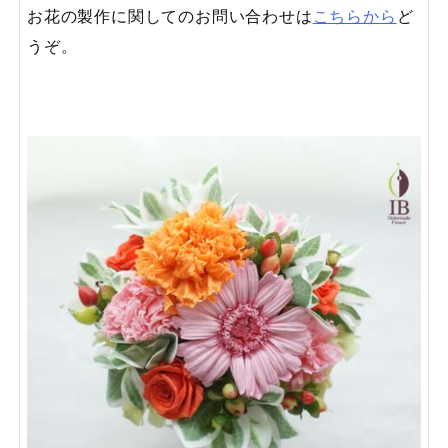
お花の製作に関してのお問い合わせは
こちらから
ど
うぞ。