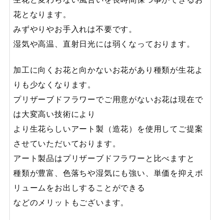
花となります。
みずやりやお手入れは不要です。
湿気や高温、直射日光には弱くなっております。
加工に向くお花と向かないお花があり種類が生花よ
りも少なくなります。
プリザーブドフラワーでご用意がないお花は現在で
は大変高い技術により
より生花らしいアート製（造花）を使用してご提案
させていただいております。
アート製品はプリザーブドフラワーと比べますと
種類が豊富、色落ちや湿気にも強い、単価を抑えボ
リュームをお出しすることができる
などのメリットもございます。