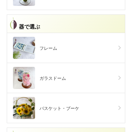
器で選ぶ
フレーム
ガラスドーム
バスケット・ブーケ