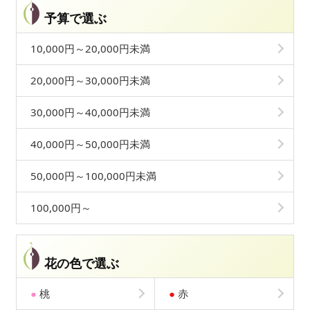
予算で選ぶ
10,000円～20,000円未満
20,000円～30,000円未満
30,000円～40,000円未満
40,000円～50,000円未満
50,000円～100,000円未満
100,000円～
花の色で選ぶ
●
桃
●
赤