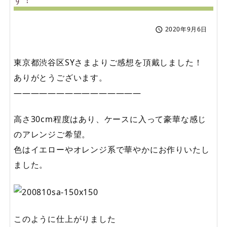
2020年9月6日

東京都渋谷区SYさまよりご感想を頂戴しました！
ありがとうございます。
———————————————
高さ30cm程度はあり、ケースに入って豪華な感じ
のアレンジご希望。
色はイエローやオレンジ系で華やかにお作りいたし
ました。
このように仕上がりました