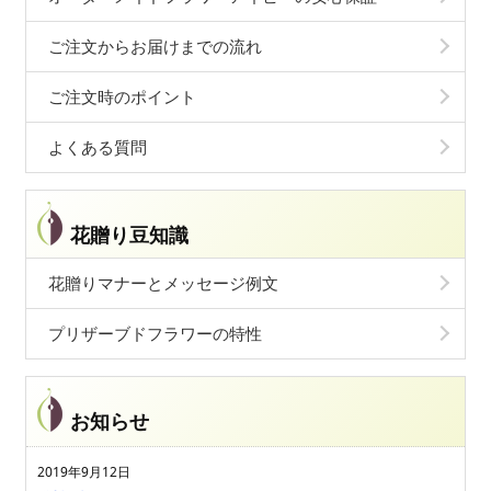
ご注文からお届けまでの流れ
ご注文時のポイント
よくある質問
花贈り豆知識
花贈りマナーとメッセージ例文
プリザーブドフラワーの特性
お知らせ
2019年9月12日