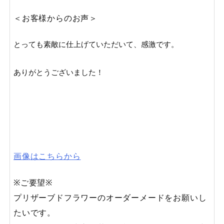
＜お客様からのお声＞
とっても素敵に仕上げていただいて、感激です。

ありがとうございました！

画像はこちらから
※ご要望※
プリザーブドフラワーのオーダーメードをお願いし
たいです。